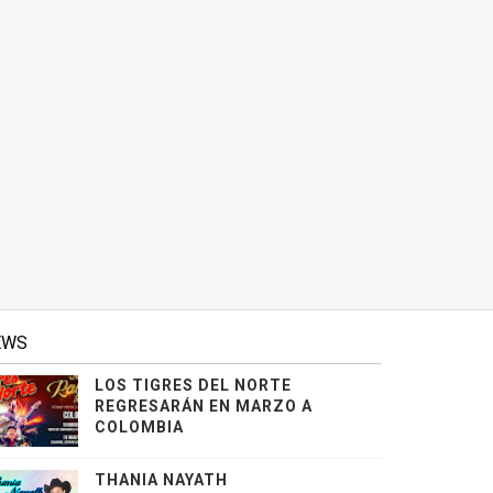
EWS
LOS TIGRES DEL NORTE
REGRESARÁN EN MARZO A
COLOMBIA
THANIA NAYATH