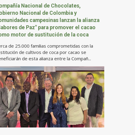
ompañía Nacional de Chocolates,
obierno Nacional de Colombia y
omunidades campesinas lanzan la alianza
Sabores de Paz" para promover el cacao
omo motor de sustitución de la coca
rca de 25.000 familias comprometidas con la
stitución de cultivos de coca por cacao se
neficiarán de esta alianza entre la Compañ...