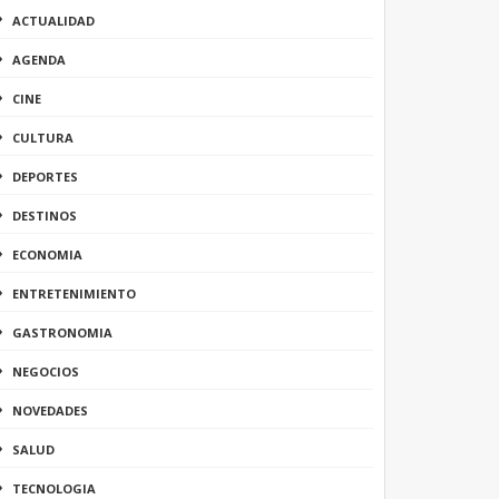
ACTUALIDAD
AGENDA
CINE
CULTURA
DEPORTES
DESTINOS
ECONOMIA
ENTRETENIMIENTO
GASTRONOMIA
NEGOCIOS
NOVEDADES
SALUD
TECNOLOGIA