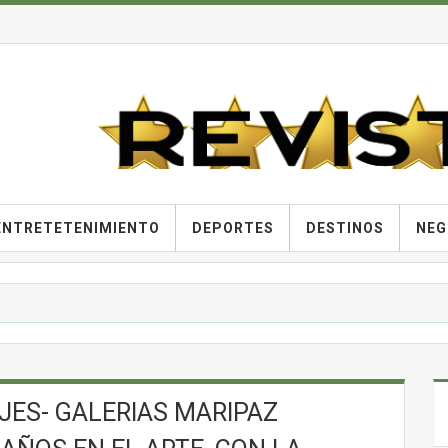
ENTRETETENIMIENTO
DEPORTES
DESTINOS
NEG
JES- GALERIAS MARIPAZ