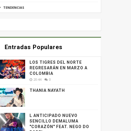
TENDENCIAS
Entradas Populares
LOS TIGRES DEL NORTE
REGRESARÁN EN MARZO A
COLOMBIA
20:44
0
THANIA NAYATH
L ANTICIPADO NUEVO
SENCILLO DEMALUMA
"CORAZÓN" FEAT. NEGO DO