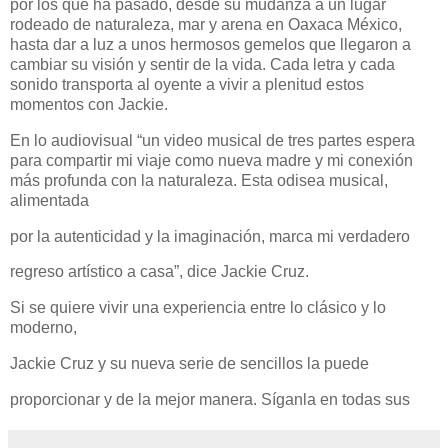
por los que ha pasado, desde su mudanza a un lugar
rodeado de naturaleza, mar y arena en Oaxaca México,
hasta dar a luz a unos hermosos gemelos que llegaron a
cambiar su visión y sentir de la vida. Cada letra y cada
sonido transporta al oyente a vivir a plenitud estos
momentos con Jackie.
En lo audiovisual “un video musical de tres partes espera
para compartir mi viaje como nueva madre y mi conexión
más profunda con la naturaleza. Esta odisea musical,
alimentada
por la autenticidad y la imaginación, marca mi verdadero
regreso artístico a casa”, dice Jackie Cruz.
Si se quiere vivir una experiencia entre lo clásico y lo
moderno,
Jackie Cruz y su nueva serie de sencillos la puede
proporcionar y de la mejor manera. Síganla en todas sus