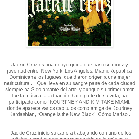
Jackie Cruz es una neoyorquina que paso su niñez y
juventud entre, New York, Los Angeles, Miami,
Republica
Dominicana los lugares que dieron origen a una mujer
multicultural. Que lleva en su sangre parte de cada ciudad
siempre ha Sido amante del arte y aunque su primer amor
fue la música,la actuación, hace parte de su vida, ha
participado como "KOURTNEY AND KIM TAKE MIAMI,
dónde aparece varios capítulos como amiga de Kourtney
Kardashian, *Orange is the New Black". Cómo Marisol.
.
Jackie Cruz inició su carrera trabajando con uno de los