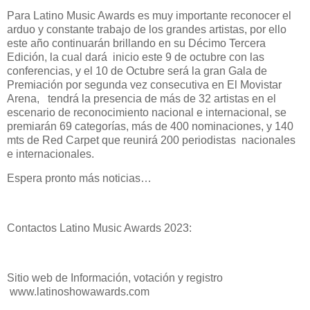
Para Latino Music Awards es muy importante reconocer el
arduo y constante trabajo de los grandes artistas, por ello
este año continuarán brillando en su Décimo Tercera
Edición, la cual dará inicio este 9 de octubre con las
conferencias, y el 10 de Octubre será la gran Gala de
Premiación por segunda vez consecutiva en El Movistar
Arena, tendrá la presencia de más de 32 artistas en el
escenario de reconocimiento nacional e internacional, se
premiarán 69 categorías, más de 400 nominaciones, y 140
mts de Red Carpet que reunirá 200 periodistas nacionales
e internacionales.
Espera pronto más noticias…
Contactos Latino Music Awards 2023:
Sitio web de Información, votación y registro
www.latinoshowawards.com