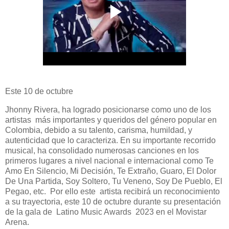
Este 10 de octubre
Jhonny Rivera, ha logrado posicionarse como uno de los
artistas más importantes y queridos del género popular en
Colombia, debido a su talento, carisma, humildad, y
autenticidad que lo caracteriza. En su importante recorrido
musical, ha consolidado numerosas canciones en los
primeros lugares a nivel nacional e internacional como Te
Amo En Silencio, Mi Decisión, Te Extraño, Guaro, El Dolor
De Una Partida, Soy Soltero, Tu Veneno, Soy De Pueblo, El
Pegao, etc. Por ello este artista recibirá un reconocimiento
a su trayectoria, este 10 de octubre durante su presentación
de la gala de Latino Music Awards 2023 en el Movistar
Arena.