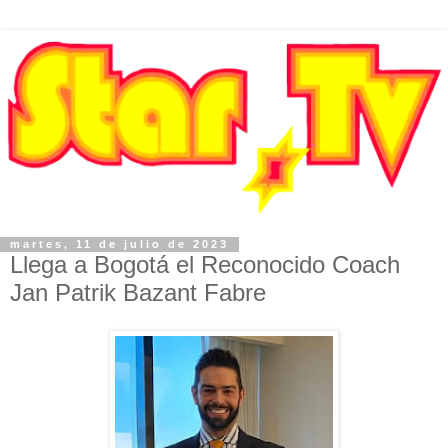
martes, 11 de julio de 2023
Llega a Bogotá el Reconocido Coach
Jan Patrik Bazant Fabre