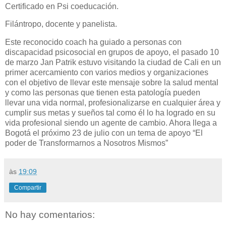
Certificado en Psi coeducación.
Filántropo, docente y panelista.
Este reconocido coach ha guiado a personas con
discapacidad psicosocial en grupos de apoyo, el pasado 10
de marzo Jan Patrik estuvo visitando la ciudad de Cali en un
primer acercamiento con varios medios y organizaciones
con el objetivo de llevar este mensaje sobre la salud mental
y como las personas que tienen esta patología pueden
llevar una vida normal, profesionalizarse en cualquier área y
cumplir sus metas y sueños tal como él lo ha logrado en su
vida profesional siendo un agente de cambio. Ahora llega a
Bogotá el próximo 23 de julio con un tema de apoyo “El
poder de Transformarnos a Nosotros Mismos”
às
19:09
Compartir
No hay comentarios: