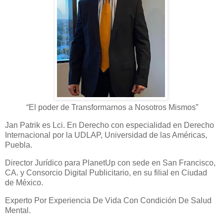
“El poder de Transformarnos a Nosotros Mismos”
Jan Patrik es Lci. En Derecho con especialidad en Derecho
Internacional por la UDLAP, Universidad de las Américas,
Puebla.
Director Jurídico para PlanetUp con sede en San Francisco,
CA. y Consorcio Digital Publicitario, en su filial en Ciudad
de México.
Experto Por Experiencia De Vida Con Condición De Salud
Mental.