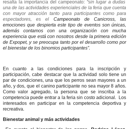
resalta la importancia del campeonato:
“sin lugar a dudas
una de las actividades experienciales de la feria que cuenta
con mayor atracción tanto para participantes como para
espectadores, es el
Campeonato de Canicross, las
emociones que despierta este tipo de eventos son únicas,
además contamos con una organización con mucha
experiencia que está con nosotros desde la primera edición
de Expopet, y se preocupa tanto por el desarrollo como por
el bienestar de los binomios participantes”.
En cuanto a las condiciones para la inscripción y
participación, cabe destacar que la actividad solo tiene un
par de condiciones, una que los perros sean mayores a un
año, y dos, que el canino participante no sea mayor 8 años.
Como valor agregado, la persona que se inscriba a la
competencia puede entrar a la feria sin costo adicional. Los
interesados en participar en la competencia deportiva y
recreativa.
Bienestar animal y más actividades