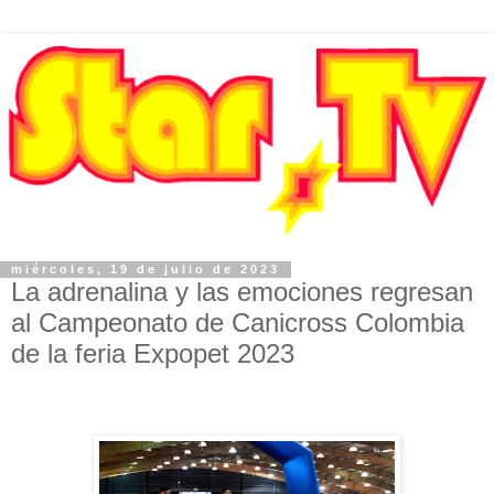
miércoles, 19 de julio de 2023
La adrenalina y las emociones regresan
al Campeonato de Canicross Colombia
de la feria Expopet 2023