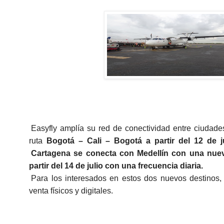
Easyfly amplía su red de conectividad entre ciudades
ruta
Bogotá – Cali – Bogotá a partir del 12 de j
Cartagena se conecta con Medellín con una nuev
partir del 14 de
julio con una frecuencia diaria.
Para los interesados en estos dos nuevos destinos, 
venta físicos y digitales.