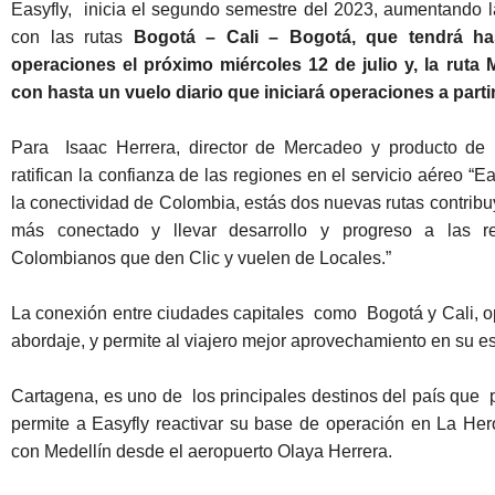
Easyfly, inicia el segundo semestre del 2023, aumentando l
con las rutas
Bogotá – Cali – Bogotá, que tendrá has
operaciones el próximo miércoles 12 de julio y, la ruta 
con hasta un vuelo diario que iniciará operaciones a partir 
Para Isaac Herrera, director de Mercadeo y producto de l
ratifican la confianza de las regiones en el servicio aéreo 
la conectividad de Colombia, estás dos nuevas rutas contribu
más conectado y llevar desarrollo y progreso a las re
Colombianos que den Clic y vuelen de Locales.”
La conexión entre ciudades capitales como Bogotá y Cali, o
abordaje, y permite al viajero mejor aprovechamiento en su es
Cartagena, es uno de los principales destinos del país que 
permite a Easyfly reactivar su base de operación en La Her
con Medellín desde el aeropuerto Olaya Herrera.