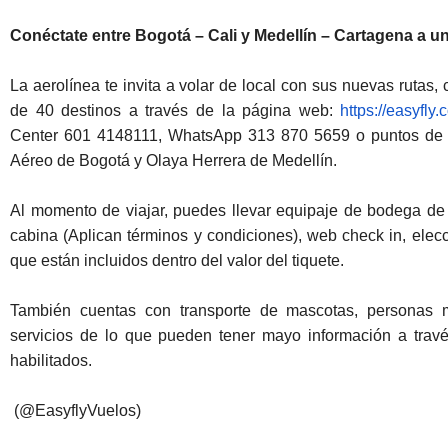
Conéctate entre Bogotá – Cali y Medellín – Cartagena a un
La aerolínea te invita a volar de local con sus nuevas rutas,
de 40 destinos a través de la página web:
https://easyfly.
Center 601 4148111, WhatsApp 313 870 5659 o puntos de v
Aéreo de Bogotá y Olaya Herrera de Medellín.
Al momento de viajar, puedes llevar equipaje de bodega de
cabina (Aplican términos y condiciones), web check in, elecció
que están incluidos dentro del valor del tiquete.
También cuentas con transporte de mascotas, personas 
servicios de lo que pueden tener mayo información a trav
habilitados.
(@EasyflyVuelos)