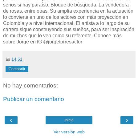
senos si hay paraíso, Bloque de búsqueda, La vendedora
de rosas, entre otras. Su amplia experiencia en la actuación
lo convierte en uno de los actores con más proyección en
Colombia y a nivel internacional. El artista a lo largo de su
carrera sigue construyendo sus sueños, para ser inspiración
de muchos que lo ven como su referente. Conoce más
sobre Jorge en IG @jorgetorresactor
às
14:51
Compartir
No hay comentarios:
Publicar un comentario
‹
›
Inicio
Ver versión web