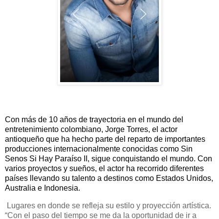
Con más de 10 años de trayectoria en el mundo del
entretenimiento colombiano, Jorge Torres, el actor
antioqueño que ha hecho parte del reparto de importantes
producciones internacionalmente conocidas como Sin
Senos Si Hay Paraíso II, sigue conquistando el mundo. Con
varios proyectos y sueños, el actor ha recorrido diferentes
países llevando su talento a destinos como Estados Unidos,
Australia e Indonesia.
Lugares en donde se refleja su estilo y proyección artística.
“Con el paso del tiempo se me da la oportunidad de ir a