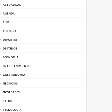
ACTUALIDAD
AGENDA
CINE
CULTURA
DEPORTES
DESTINOS
ECONOMIA
ENTRETENIMIENTO
GASTRONOMIA
NEGOCIOS
NOVEDADES
SALUD
TECNOLOGIA