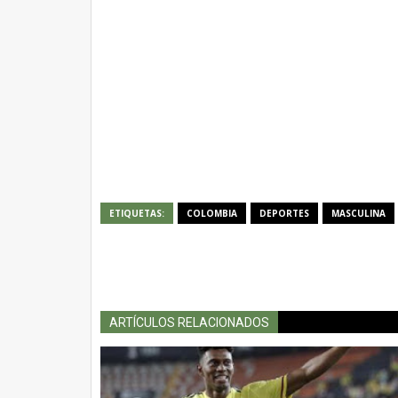
ETIQUETAS:
COLOMBIA
DEPORTES
MASCULINA
ARTÍCULOS RELACIONADOS