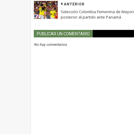
ANTERIOR
Selección Colombia Femenina de Mayor
posterior al partido ante Panamá
PUBLICAR UN COMENTARIO
No hay comentarios