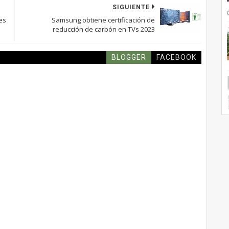
SIGUIENTE
es
Samsung obtiene certificación de
reducción de carbón en TVs 2023
BLOGGER
FACEBOOK