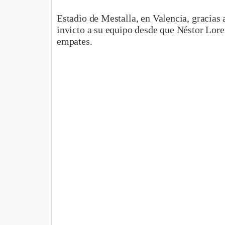
Estadio de Mestalla, en Valencia, gracias
invicto a su equipo desde que Néstor Lore
empates.