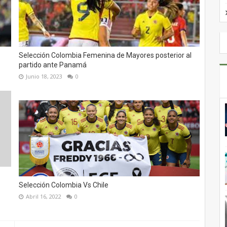
Selección Colombia Femenina de Mayores posterior al
partido ante Panamá
Junio 18, 2023
0
Selección Colombia Vs Chile
Abril 16, 2022
0