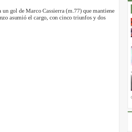
 a un gol de Marco Cassierra (m.77) que mantiene
nzo asumió el cargo, con cinco triunfos y dos