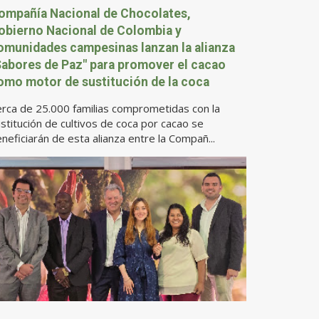
ompañía Nacional de Chocolates,
obierno Nacional de Colombia y
omunidades campesinas lanzan la alianza
Sabores de Paz" para promover el cacao
omo motor de sustitución de la coca
rca de 25.000 familias comprometidas con la
stitución de cultivos de coca por cacao se
neficiarán de esta alianza entre la Compañ...