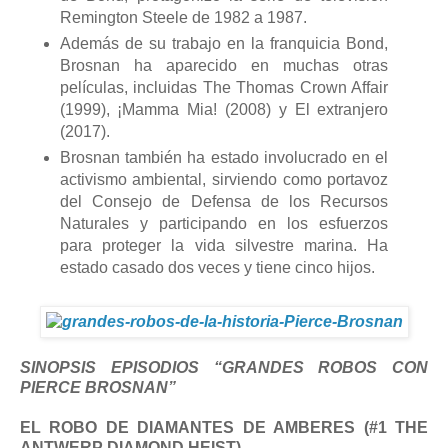
Remington Steele de 1982 a 1987.
Además de su trabajo en la franquicia Bond,
Brosnan ha aparecido en muchas otras
películas, incluidas The Thomas Crown Affair
(1999), ¡Mamma Mia! (2008) y El extranjero
(2017).
Brosnan también ha estado involucrado en el
activismo ambiental, sirviendo como portavoz
del Consejo de Defensa de los Recursos
Naturales y participando en los esfuerzos
para proteger la vida silvestre marina. Ha
estado casado dos veces y tiene cinco hijos.
SINOPSIS EPISODIOS “GRANDES ROBOS CON
PIERCE BROSNAN”
EL ROBO DE DIAMANTES DE AMBERES (#1 THE
ANTWERP DIAMOND HEIST)