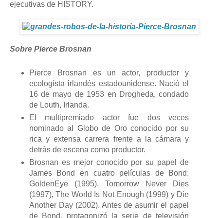
ejecutivas de HISTORY.
Sobre Pierce Brosnan
Pierce Brosnan es un actor, productor y
ecologista irlandés estadounidense. Nació el
16 de mayo de 1953 en Drogheda, condado
de Louth, Irlanda.
El multipremiado actor fue dos veces
nominado al Globo de Oro conocido por su
rica y extensa carrera frente a la cámara y
detrás de escena como productor.
Brosnan es mejor conocido por su papel de
James Bond en cuatro películas de Bond:
GoldenEye (1995), Tomorrow Never Dies
(1997), The World Is Not Enough (1999) y Die
Another Day (2002). Antes de asumir el papel
de Bond, protagonizó la serie de televisión