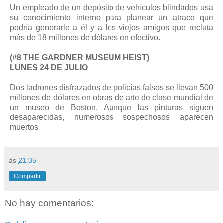
Un empleado de un depósito de vehículos blindados usa
su conocimiento interno para planear un atraco que
podría generarle a él y a los viejos amigos que recluta
más de 18 millones de dólares en efectivo.
(#8 THE GARDNER MUSEUM HEIST)
LUNES 24 DE JULIO
Dos ladrones disfrazados de policías falsos se llevan 500
millones de dólares en obras de arte de clase mundial de
un museo de Boston. Aunque las pinturas siguen
desaparecidas, numerosos sospechosos aparecen
muertos
às
21:35
Compartir
No hay comentarios: