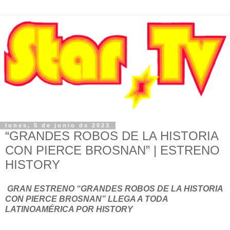
lunes, 5 de junio de 2023
“GRANDES ROBOS DE LA HISTORIA
CON PIERCE BROSNAN” | ESTRENO
HISTORY
GRAN ESTRENO “GRANDES ROBOS DE LA HISTORIA
CON PIERCE BROSNAN” LLEGA A TODA
LATINOAMÉRICA POR HISTORY