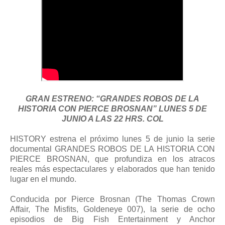
GRAN ESTRENO: “GRANDES ROBOS DE LA
HISTORIA CON PIERCE BROSNAN” LUNES 5 DE
JUNIO A LAS 22 HRS. COL
HISTORY estrena el próximo lunes 5 de junio la serie
documental GRANDES ROBOS DE LA HISTORIA CON
PIERCE BROSNAN, que profundiza en los atracos
reales más espectaculares y elaborados que han tenido
lugar en el mundo.
Conducida por Pierce Brosnan (The Thomas Crown
Affair, The Misfits, Goldeneye 007), la serie de ocho
episodios de Big Fish Entertainment y Anchor