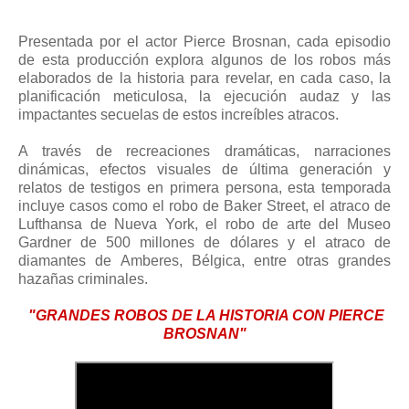
Presentada por el actor Pierce Brosnan, cada episodio
de esta producción explora algunos de los robos más
elaborados de la historia para revelar, en cada caso, la
planificación meticulosa, la ejecución audaz y las
impactantes secuelas de estos increíbles atracos.
A través de recreaciones dramáticas, narraciones
dinámicas, efectos visuales de última generación y
relatos de testigos en primera persona, esta temporada
incluye casos como el robo de Baker Street, el atraco de
Lufthansa de Nueva York, el robo de arte del Museo
Gardner de 500 millones de dólares y el atraco de
diamantes de Amberes, Bélgica, entre otras grandes
hazañas criminales.
"GRANDES ROBOS DE LA HISTORIA CON PIERCE
BROSNAN"