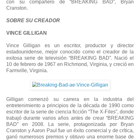
con su compañero de “BREAKING BAD”, Bryan
Cranston.
SOBRE SU CREADOR
VINCE GILLIGAN
Vince Gilligan es un escritor, productor y director
estadounidense, mejor conocido como el creador de la
exitosa serie de televisión “BREAKING BAD”. Nació el
10 de febrero de 1967 en Richmond, Virginia, y creció en
Farmville, Virginia.
Gilligan comenzó su carrera en la industria del
entretenimiento a principios de la década de 1990 como
escritor de la serie de ciencia ficción “The X-Files”, donde
trabajó durante varios años antes de crear “BREAKING
BAD” en 2008. La serie, protagonizada por Bryan
Cranston y Aaron Paul fue un éxito comercial y de crítica,
ganó numerosos premios y obtuvo una enorme base de