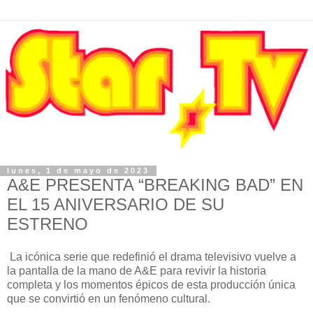
lunes, 1 de mayo de 2023
A&E PRESENTA “BREAKING BAD” EN
EL 15 ANIVERSARIO DE SU
ESTRENO
La icónica serie que redefinió el drama televisivo vuelve a
la pantalla de la mano de A&E para revivir la historia
completa y los momentos épicos de esta producción única
que se convirtió en un fenómeno cultural.