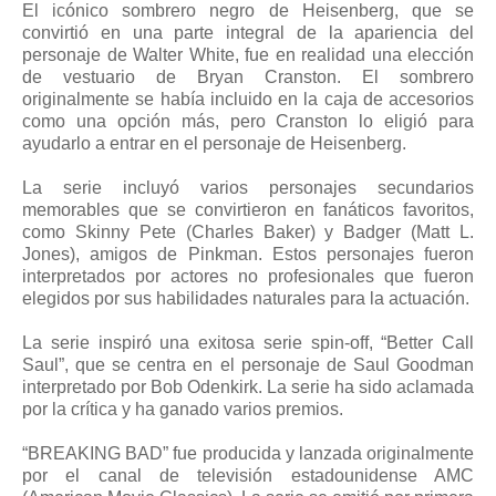
El icónico sombrero negro de Heisenberg, que se
convirtió en una parte integral de la apariencia del
personaje de Walter White, fue en realidad una elección
de vestuario de Bryan Cranston. El sombrero
originalmente se había incluido en la caja de accesorios
como una opción más, pero Cranston lo eligió para
ayudarlo a entrar en el personaje de Heisenberg.
La serie incluyó varios personajes secundarios
memorables que se convirtieron en fanáticos favoritos,
como Skinny Pete (Charles Baker) y Badger (Matt L.
Jones), amigos de Pinkman. Estos personajes fueron
interpretados por actores no profesionales que fueron
elegidos por sus habilidades naturales para la actuación.
La serie inspiró una exitosa serie spin-off, “Better Call
Saul”, que se centra en el personaje de Saul Goodman
interpretado por Bob Odenkirk. La serie ha sido aclamada
por la crítica y ha ganado varios premios.
“BREAKING BAD” fue producida y lanzada originalmente
por el canal de televisión estadounidense AMC