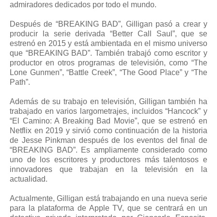
admiradores dedicados por todo el mundo.
Después de “BREAKING BAD”, Gilligan pasó a crear y
producir la serie derivada “Better Call Saul”, que se
estrenó en 2015 y está ambientada en el mismo universo
que “BREAKING BAD”. También trabajó como escritor y
productor en otros programas de televisión, como “The
Lone Gunmen”, “Battle Creek”, “The Good Place” y “The
Path”.
Además de su trabajo en televisión, Gilligan también ha
trabajado en varios largometrajes, incluidos “Hancock” y
“El Camino: A Breaking Bad Movie”, que se estrenó en
Netflix en 2019 y sirvió como continuación de la historia
de Jesse Pinkman después de los eventos del final de
“BREAKING BAD”. Es ampliamente considerado como
uno de los escritores y productores más talentosos e
innovadores que trabajan en la televisión en la
actualidad.
Actualmente, Gilligan está trabajando en una nueva serie
para la plataforma de Apple TV, que se centrará en un