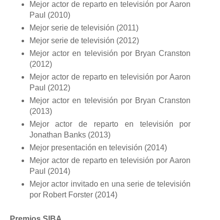
Mejor actor de reparto en televisión por Aaron
Paul (2010)
Mejor serie de televisión (2011)
Mejor serie de televisión (2012)
Mejor actor en televisión por Bryan Cranston
(2012)
Mejor actor de reparto en televisión por Aaron
Paul (2012)
Mejor actor en televisión por Bryan Cranston
(2013)
Mejor actor de reparto en televisión por
Jonathan Banks (2013)
Mejor presentación en televisión (2014)
Mejor actor de reparto en televisión por Aaron
Paul (2014)
Mejor actor invitado en una serie de televisión
por Robert Forster (2014)
Premios SIBA