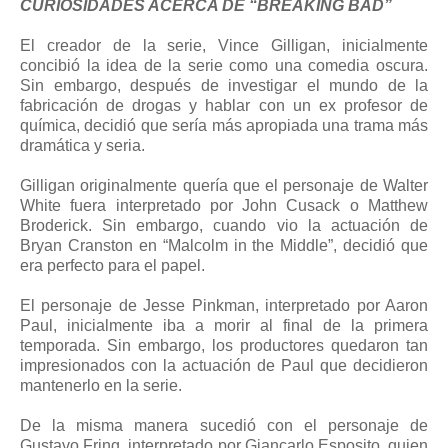
CURIOSIDADES ACERCA DE “BREAKING BAD”
El creador de la serie, Vince Gilligan, inicialmente
concibió la idea de la serie como una comedia oscura.
Sin embargo, después de investigar el mundo de la
fabricación de drogas y hablar con un ex profesor de
química, decidió que sería más apropiada una trama más
dramática y seria.
Gilligan originalmente quería que el personaje de Walter
White fuera interpretado por John Cusack o Matthew
Broderick. Sin embargo, cuando vio la actuación de
Bryan Cranston en “Malcolm in the Middle”, decidió que
era perfecto para el papel.
El personaje de Jesse Pinkman, interpretado por Aaron
Paul, inicialmente iba a morir al final de la primera
temporada. Sin embargo, los productores quedaron tan
impresionados con la actuación de Paul que decidieron
mantenerlo en la serie.
De la misma manera sucedió con el personaje de
Gustavo Fring, interpretado por Giancarlo Esposito, quien