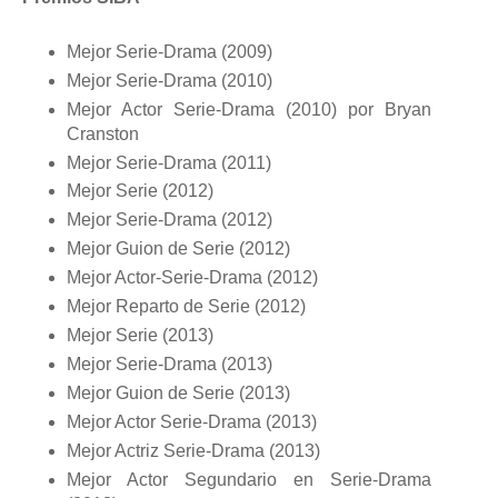
Mejor Serie-Drama (2009)
Mejor Serie-Drama (2010)
Mejor Actor Serie-Drama (2010) por Bryan
Cranston
Mejor Serie-Drama (2011)
Mejor Serie (2012)
Mejor Serie-Drama (2012)
Mejor Guion de Serie (2012)
Mejor Actor-Serie-Drama (2012)
Mejor Reparto de Serie (2012)
Mejor Serie (2013)
Mejor Serie-Drama (2013)
Mejor Guion de Serie (2013)
Mejor Actor Serie-Drama (2013)
Mejor Actriz Serie-Drama (2013)
Mejor Actor Segundario en Serie-Drama