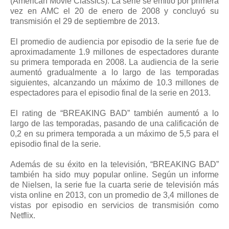
(American Movie Classics). La serie se emitió por primera
vez en AMC el 20 de enero de 2008 y concluyó su
transmisión el 29 de septiembre de 2013.
El promedio de audiencia por episodio de la serie fue de
aproximadamente 1.9 millones de espectadores durante
su primera temporada en 2008. La audiencia de la serie
aumentó gradualmente a lo largo de las temporadas
siguientes, alcanzando un máximo de 10.3 millones de
espectadores para el episodio final de la serie en 2013.
El rating de “BREAKING BAD” también aumentó a lo
largo de las temporadas, pasando de una calificación de
0,2 en su primera temporada a un máximo de 5,5 para el
episodio final de la serie.
Además de su éxito en la televisión, “BREAKING BAD”
también ha sido muy popular online. Según un informe
de Nielsen, la serie fue la cuarta serie de televisión más
vista online en 2013, con un promedio de 3,4 millones de
vistas por episodio en servicios de transmisión como
Netflix.