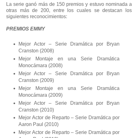
La serie ganó más de 150 premios y estuvo nominada a
otras más de 200, entre los cuales se destacan los
siguientes reconocimientos:
PREMIOS EMMY
Mejor Actor – Serie Dramática por Bryan
Cranston (2008)
Mejor Montaje en una Serie Dramática
Monocámara (2008)
Mejor Actor – Serie Dramática por Bryan
Cranston (2009)
Mejor Montaje en una Serie Dramática
Monocámara (2009)
Mejor Actor – Serie Dramática por Bryan
Cranston (2010)
Mejor Actor de Reparto – Serie Dramática por
Aaron Paul (2010)
Mejor Actor de Reparto – Serie Dramática por