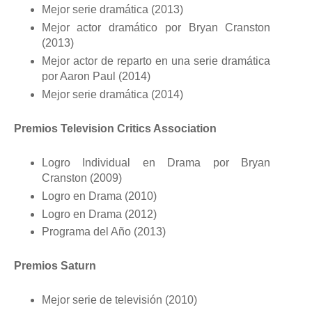
Mejor serie dramática (2013)
Mejor actor dramático por Bryan Cranston
(2013)
Mejor actor de reparto en una serie dramática
por Aaron Paul (2014)
Mejor serie dramática (2014)
Premios Television Critics Association
Logro Individual en Drama por Bryan
Cranston (2009)
Logro en Drama (2010)
Logro en Drama (2012)
Programa del Año (2013)
Premios Saturn
Mejor serie de televisión (2010)