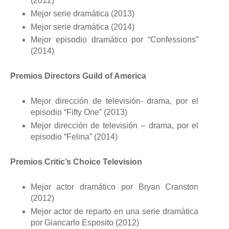
(2012)
Mejor serie dramática (2013)
Mejor serie dramática (2014)
Mejor episodio dramático por “Confessions”
(2014)
Premios Directors Guild of America
Mejor dirección de televisión- drama, por el
episodio “Fifty One” (2013)
Mejor dirección de televisión – drama, por el
episodio “Felina” (2014)
Premios Critic’s Choice Television
Mejor actor dramático por Bryan Cranston
(2012)
Mejor actor de reparto en una serie dramática
por Giancarlo Esposito (2012)