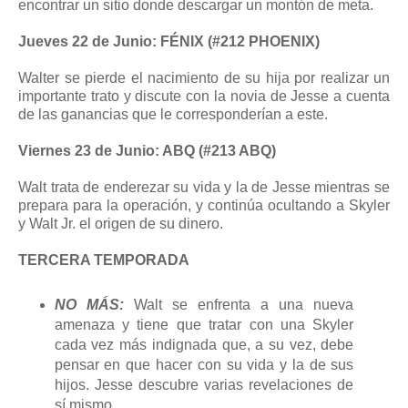
encontrar un sitio donde descargar un montón de meta.
Jueves 22 de Junio: FÉNIX (#212 PHOENIX)
Walter se pierde el nacimiento de su hija por realizar un
importante trato y discute con la novia de Jesse a cuenta
de las ganancias que le corresponderían a este.
Viernes 23 de Junio: ABQ (#213 ABQ)
Walt trata de enderezar su vida y la de Jesse mientras se
prepara para la operación, y continúa ocultando a Skyler
y Walt Jr. el origen de su dinero.
TERCERA TEMPORADA
NO MÁS:
Walt se enfrenta a una nueva
amenaza y tiene que tratar con una Skyler
cada vez más indignada que, a su vez, debe
pensar en que hacer con su vida y la de sus
hijos. Jesse descubre varias revelaciones de
sí mismo.