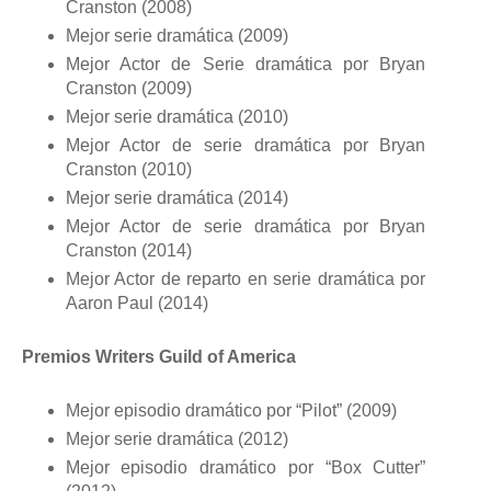
Cranston (2008)
Mejor serie dramática (2009)
Mejor Actor de Serie dramática por Bryan
Cranston (2009)
Mejor serie dramática (2010)
Mejor Actor de serie dramática por Bryan
Cranston (2010)
Mejor serie dramática (2014)
Mejor Actor de serie dramática por Bryan
Cranston (2014)
Mejor Actor de reparto en serie dramática por
Aaron Paul (2014)
Premios Writers Guild of America
Mejor episodio dramático por “Pilot” (2009)
Mejor serie dramática (2012)
Mejor episodio dramático por “Box Cutter”