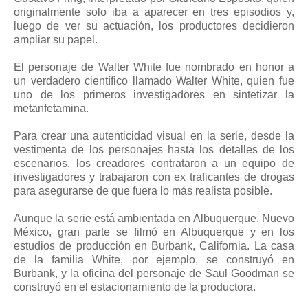
originalmente solo iba a aparecer en tres episodios y,
luego de ver su actuación, los productores decidieron
ampliar su papel.
El personaje de Walter White fue nombrado en honor a
un verdadero científico llamado Walter White, quien fue
uno de los primeros investigadores en sintetizar la
metanfetamina.
Para crear una autenticidad visual en la serie, desde la
vestimenta de los personajes hasta los detalles de los
escenarios, los creadores contrataron a un equipo de
investigadores y trabajaron con ex traficantes de drogas
para asegurarse de que fuera lo más realista posible.
Aunque la serie está ambientada en Albuquerque, Nuevo
México, gran parte se filmó en Albuquerque y en los
estudios de producción en Burbank, California. La casa
de la familia White, por ejemplo, se construyó en
Burbank, y la oficina del personaje de Saul Goodman se
construyó en el estacionamiento de la productora.