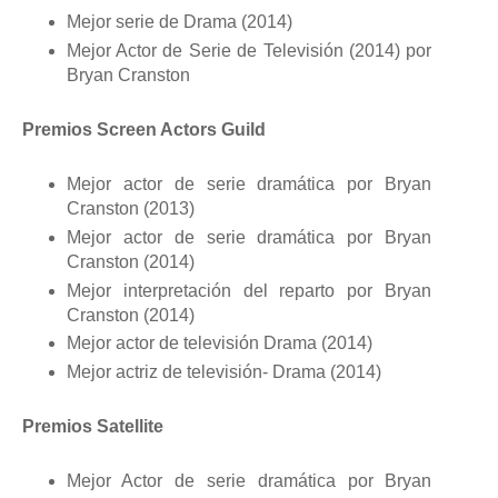
Mejor serie de Drama (2014)
Mejor Actor de Serie de Televisión (2014) por
Bryan Cranston
Premios Screen Actors Guild
Mejor actor de serie dramática por Bryan
Cranston (2013)
Mejor actor de serie dramática por Bryan
Cranston (2014)
Mejor interpretación del reparto por Bryan
Cranston (2014)
Mejor actor de televisión Drama (2014)
Mejor actriz de televisión- Drama (2014)
Premios Satellite
Mejor Actor de serie dramática por Bryan