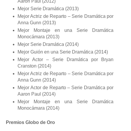
Aaron Paul (2012)
Mejor Serie Dramática (2013)
Mejor Actriz de Reparto – Serie Dramática por
Anna Gunn (2013)
Mejor Montaje en una Serie Dramática
Monocámara (2013)
Mejor Serie Dramática (2014)
Mejor Guión en una Serie Dramática (2014)
Mejor Actor – Serie Dramática por Bryan
Cranston (2014)
Mejor Actriz de Reparto – Serie Dramática por
Anna Gunn (2014)
Mejor Actor de Reparto – Serie Dramática por
Aaron Paul (2014)
Mejor Montaje en una Serie Dramática
Monocámara (2014)
Premios Globo de Oro