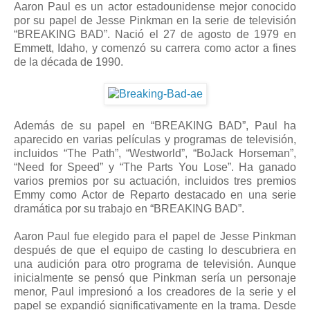
Aaron Paul es un actor estadounidense mejor conocido
por su papel de Jesse Pinkman en la serie de televisión
“BREAKING BAD”. Nació el 27 de agosto de 1979 en
Emmett, Idaho, y comenzó su carrera como actor a fines
de la década de 1990.
Además de su papel en “BREAKING BAD”, Paul ha
aparecido en varias películas y programas de televisión,
incluidos “The Path”, “Westworld”, “BoJack Horseman”,
“Need for Speed” y “The Parts You Lose”. Ha ganado
varios premios por su actuación, incluidos tres premios
Emmy como Actor de Reparto destacado en una serie
dramática por su trabajo en “BREAKING BAD”.
Aaron Paul fue elegido para el papel de Jesse Pinkman
después de que el equipo de casting lo descubriera en
una audición para otro programa de televisión. Aunque
inicialmente se pensó que Pinkman sería un personaje
menor, Paul impresionó a los creadores de la serie y el
papel se expandió significativamente en la trama. Desde