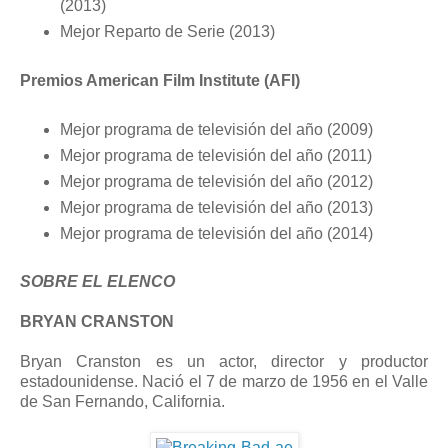
(2013)
Mejor Reparto de Serie (2013)
Premios American Film Institute (AFI)
Mejor programa de televisión del año (2009)
Mejor programa de televisión del año (2011)
Mejor programa de televisión del año (2012)
Mejor programa de televisión del año (2013)
Mejor programa de televisión del año (2014)
SOBRE EL ELENCO
BRYAN CRANSTON
Bryan Cranston es un actor, director y productor
estadounidense. Nació el 7 de marzo de 1956 en el Valle
de San Fernando, California.