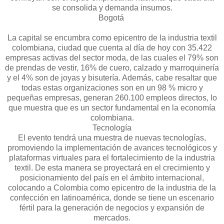
se consolida y demanda insumos.
Bogotá
La capital se encumbra como epicentro de la industria textil
colombiana, ciudad que cuenta al día de hoy con 35.422
empresas activas del sector moda, de las cuales el 79% son
de prendas de vestir, 16% de cuero, calzado y marroquinería
y el 4% son de joyas y bisutería. Además, cabe resaltar que
todas estas organizaciones son en un 98 % micro y
pequeñas empresas, generan 260.100 empleos directos, lo
que muestra que es un sector fundamental en la economía
colombiana.
Tecnología
El evento tendrá una muestra de nuevas tecnologías,
promoviendo la implementación de avances tecnológicos y
plataformas virtuales para el fortalecimiento de la industria
textil. De esta manera se proyectará en el crecimiento y
posicionamiento del país en el ámbito internacional,
colocando a Colombia como epicentro de la industria de la
confección en latinoamérica, donde se tiene un escenario
fértil para la generación de negocios y expansión de
mercados.