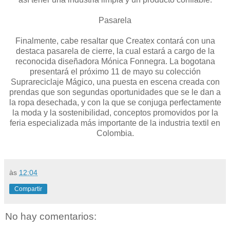
Pasarela
Finalmente, cabe resaltar que Createx contará con una
destaca pasarela de cierre, la cual estará a cargo de la
reconocida diseñadora Mónica Fonnegra. La bogotana
presentará el próximo 11 de mayo su colección
Suprareciclaje Mágico, una puesta en escena creada con
prendas que son segundas oportunidades que se le dan a
la ropa desechada, y con la que se conjuga perfectamente
la moda y la sostenibilidad, conceptos promovidos por la
feria especializada más importante de la industria textil en
Colombia.
às
12:04
Compartir
No hay comentarios: