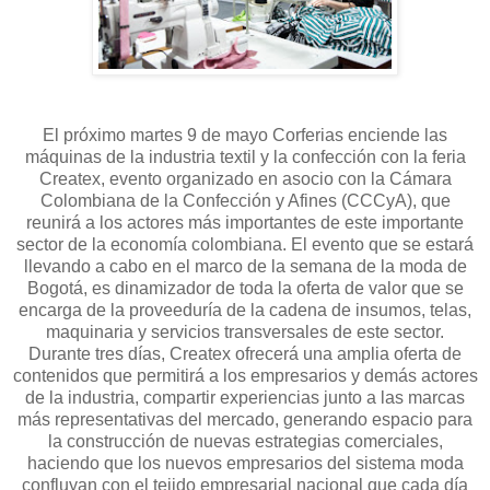
El próximo martes 9 de mayo Corferias enciende las
máquinas de la industria textil y la confección con la feria
Createx, evento organizado en asocio con la Cámara
Colombiana de la Confección y Afines (CCCyA), que
reunirá a los actores más importantes de este importante
sector de la economía colombiana. El evento que se estará
llevando a cabo en el marco de la semana de la moda de
Bogotá, es dinamizador de toda la oferta de valor que se
encarga de la proveeduría de la cadena de insumos, telas,
maquinaria y servicios transversales de este sector.
Durante tres días, Createx ofrecerá una amplia oferta de
contenidos que permitirá a los empresarios y demás actores
de la industria, compartir experiencias junto a las marcas
más representativas del mercado, generando espacio para
la construcción de nuevas estrategias comerciales,
haciendo que los nuevos empresarios del sistema moda
confluyan con el tejido empresarial nacional que cada día