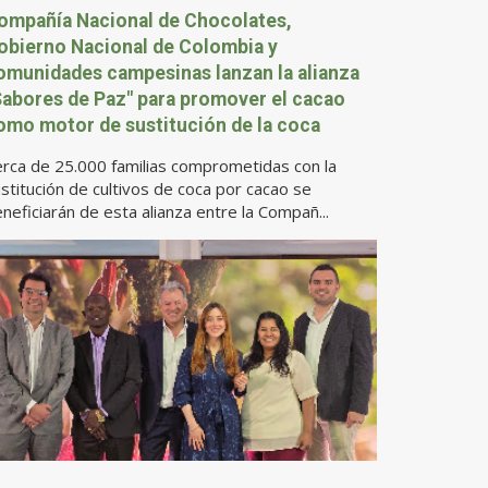
ompañía Nacional de Chocolates,
obierno Nacional de Colombia y
omunidades campesinas lanzan la alianza
Sabores de Paz" para promover el cacao
omo motor de sustitución de la coca
rca de 25.000 familias comprometidas con la
stitución de cultivos de coca por cacao se
neficiarán de esta alianza entre la Compañ...