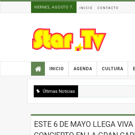
VIERNES, AGOSTO 7.
INICIO
CONTACTO
INICIO
AGENDA
CULTURA
Últimas Noticias
ESTE 6 DE MAYO LLEGA VIVA