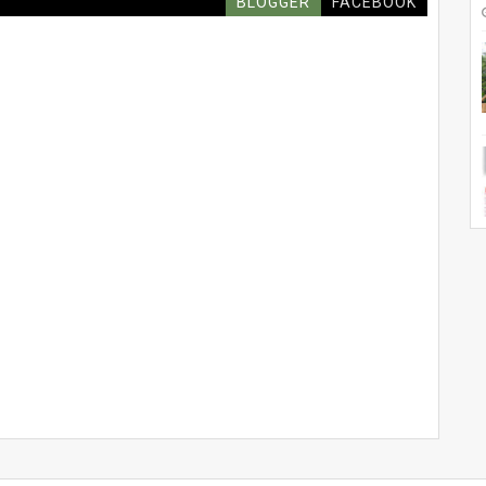
BLOGGER
FACEBOOK