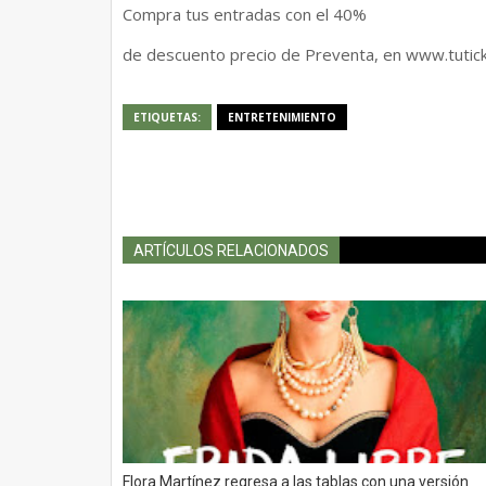
Compra tus entradas con el 40%
de descuento precio de Preventa, en www.tutic
ETIQUETAS:
ENTRETENIMIENTO
ARTÍCULOS RELACIONADOS
Flora Martínez regresa a las tablas con una versión