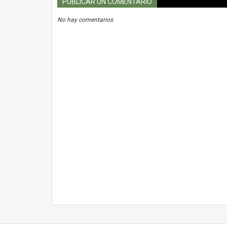
PUBLICAR UN COMENTARIO
No hay comentarios