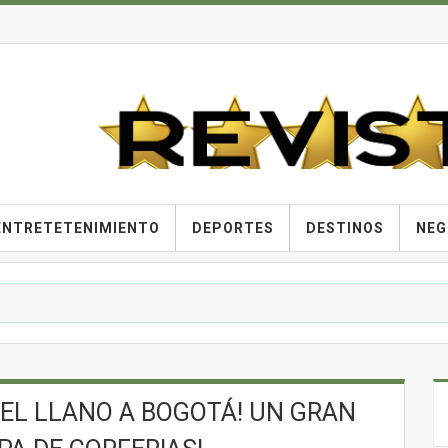
ENTRETETENIMIENTO
DEPORTES
DESTINOS
NEG
 EL LLANO A BOGOTÁ! UN GRAN