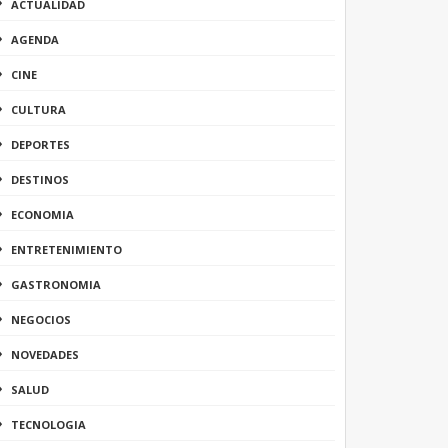
ACTUALIDAD
AGENDA
CINE
CULTURA
DEPORTES
DESTINOS
ECONOMIA
ENTRETENIMIENTO
GASTRONOMIA
NEGOCIOS
NOVEDADES
SALUD
TECNOLOGIA