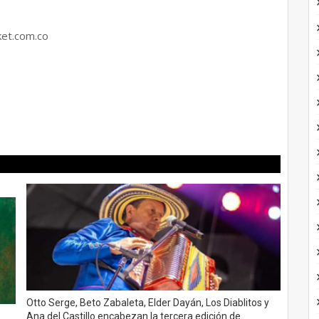
ket.com.co
Otto Serge, Beto Zabaleta, Elder Dayán, Los Diablitos y
Ana del Castillo encabezan la tercera edición de