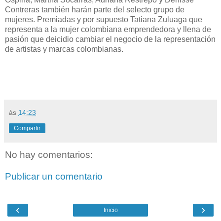
Contreras también harán parte del selecto grupo de
mujeres. Premiadas y por supuesto Tatiana Zuluaga que
representa a la mujer colombiana emprendedora y llena de
pasión que deicidio cambiar el negocio de la representación
de artistas y marcas colombianas.
às
14:23
Compartir
No hay comentarios:
Publicar un comentario
‹
›
Inicio