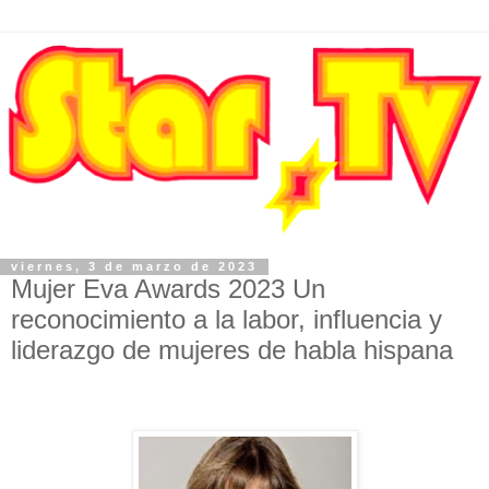
viernes, 3 de marzo de 2023
Mujer Eva Awards 2023 Un
reconocimiento a la labor, influencia y
liderazgo de mujeres de habla hispana