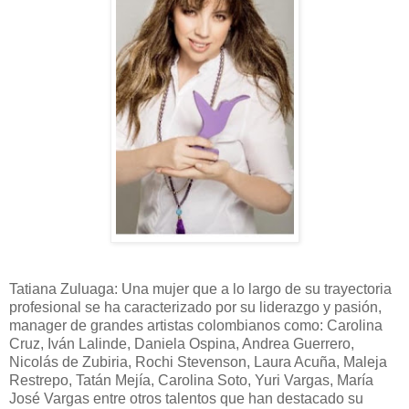
Tatiana Zuluaga: Una mujer que a lo largo de su trayectoria
profesional se ha caracterizado por su liderazgo y pasión,
manager de grandes artistas colombianos como: Carolina
Cruz, Iván Lalinde, Daniela Ospina, Andrea Guerrero,
Nicolás de Zubiria, Rochi Stevenson, Laura Acuña, Maleja
Restrepo, Tatán Mejía, Carolina Soto, Yuri Vargas, María
José Vargas entre otros talentos que han destacado su