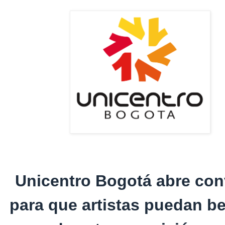
Unicentro Bogotá abre con
para que artistas puedan be