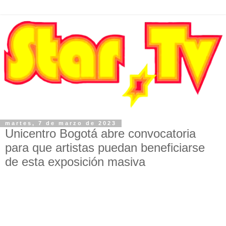
martes, 7 de marzo de 2023
Unicentro Bogotá abre convocatoria
para que artistas puedan beneficiarse
de esta exposición masiva