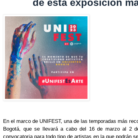
de esta exposición m
En el marco de UNIFEST, una de las temporadas más reco
Bogotá, que se llevará a cabo del 16 de marzo al 2 de
convocatoria para todo tipo de artistas en la que podrán se