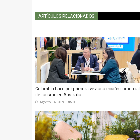
ARTÍCULOS RELACIONADOS
Colombia hace por primera vez una misión comercial
de turismo en Australia
Agosto 04, 2026
0