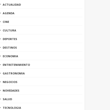
ACTUALIDAD
AGENDA
CINE
CULTURA
DEPORTES
DESTINOS
ECONOMIA
ENTRETENIMIENTO
GASTRONOMIA
NEGOCIOS
NOVEDADES
SALUD
TECNOLOGIA