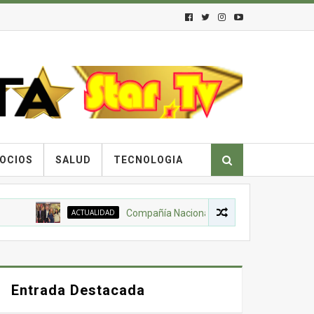
OCIOS
SALUD
TECNOLOGIA
ACTUALIDAD
Compañía Nacional de Chocolates, Gobierno Nacion
Entrada Destacada