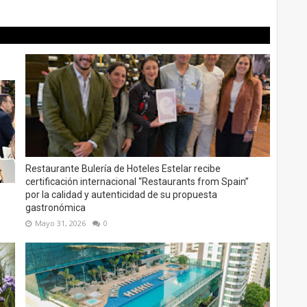
Restaurante Bulería de Hoteles Estelar recibe
certificación internacional “Restaurants from Spain”
por la calidad y autenticidad de su propuesta
gastronómica
Mayo 31, 2026
0