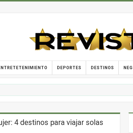
ENTRETETENIMIENTO
DEPORTES
DESTINOS
NEG
ujer: 4 destinos para viajar solas