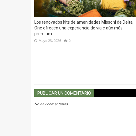
Los renovados kits de amenidades Missoni de Delta
One ofrecen una experiencia de viaje aún más
premium
Mayo 23, 2026
0
PUBLICAR UN COMENTARIO
No hay comentarios