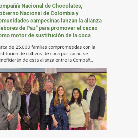
ompañía Nacional de Chocolates,
obierno Nacional de Colombia y
omunidades campesinas lanzan la alianza
Sabores de Paz" para promover el cacao
omo motor de sustitución de la coca
rca de 25.000 familias comprometidas con la
stitución de cultivos de coca por cacao se
neficiarán de esta alianza entre la Compañ...