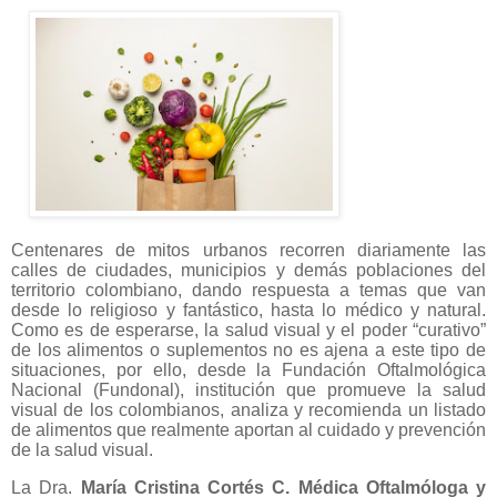
Centenares de mitos urbanos recorren diariamente las
calles de ciudades, municipios y demás poblaciones del
territorio colombiano, dando respuesta a temas que van
desde lo religioso y fantástico, hasta lo médico y natural.
Como es de esperarse, la salud visual y el poder “curativo”
de los alimentos o suplementos no es ajena a este tipo de
situaciones, por ello, desde la Fundación Oftalmológica
Nacional (Fundonal), institución que promueve la salud
visual de los colombianos, analiza y recomienda un listado
de alimentos que realmente aportan al cuidado y prevención
de la salud visual.
La Dra.
María Cristina Cortés C. Médica Oftalmóloga y