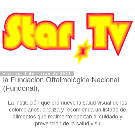
viernes, 3 de marzo de 2023
la Fundación Oftalmológica Nacional
(Fundonal),
La institución que promueve la salud visual de los
colombianos, analiza y recomienda un listado de
alimentos que realmente aportan al cuidado y
prevención de la salud visu