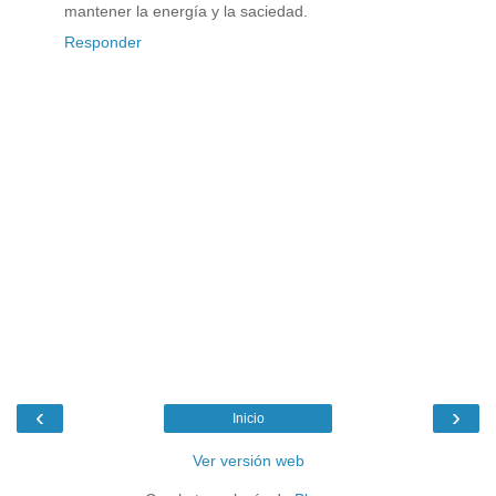
mantener la energía y la saciedad.
Responder
‹
›
Inicio
Ver versión web