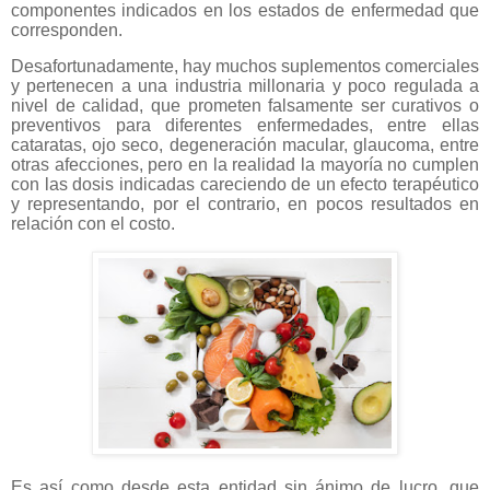
componentes indicados en los estados de enfermedad que
corresponden.
Desafortunadamente, hay muchos suplementos comerciales
y pertenecen a una industria millonaria y poco regulada a
nivel de calidad, que prometen falsamente ser curativos o
preventivos para diferentes enfermedades, entre ellas
cataratas, ojo seco, degeneración macular, glaucoma, entre
otras afecciones, pero en la realidad la mayoría no cumplen
con las dosis indicadas careciendo de un efecto terapéutico
y representando, por el contrario, en pocos resultados en
relación con el costo.
Es así como desde esta entidad sin ánimo de lucro, que