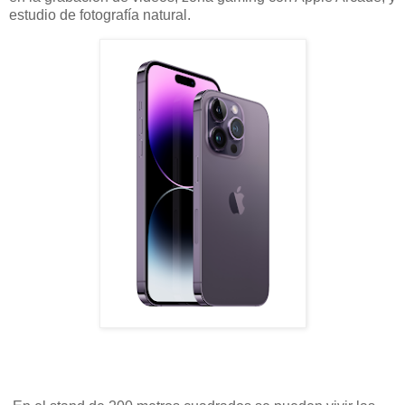
estudio de fotografía natural.