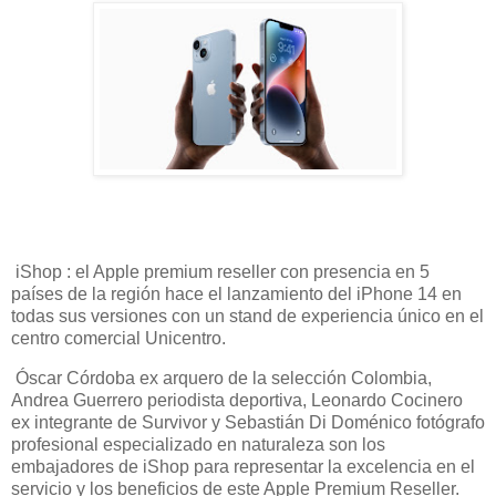
iShop : el Apple premium reseller con presencia en 5
países de la región hace el lanzamiento del iPhone 14 en
todas sus versiones con un stand de experiencia único en el
centro comercial Unicentro.
Óscar Córdoba ex arquero de la selección Colombia,
Andrea Guerrero periodista deportiva, Leonardo Cocinero
ex integrante de Survivor y Sebastián Di Doménico fotógrafo
profesional especializado en naturaleza son los
embajadores de iShop para representar la excelencia en el
servicio y los beneficios de este Apple Premium Reseller.