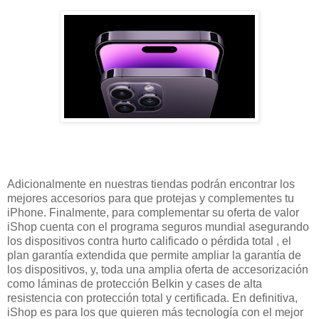
Adicionalmente en nuestras tiendas podrán encontrar los
mejores accesorios para que protejas y complementes tu
iPhone. Finalmente, para complementar su oferta de valor
iShop cuenta con el programa seguros mundial asegurando
los dispositivos contra hurto calificado o pérdida total , el
plan garantía extendida que permite ampliar la garantía de
los dispositivos, y, toda una amplia oferta de accesorización
como láminas de protección Belkin y cases de alta
resistencia con protección total y certificada. En definitiva,
iShop es para los que quieren más tecnología con el mejor