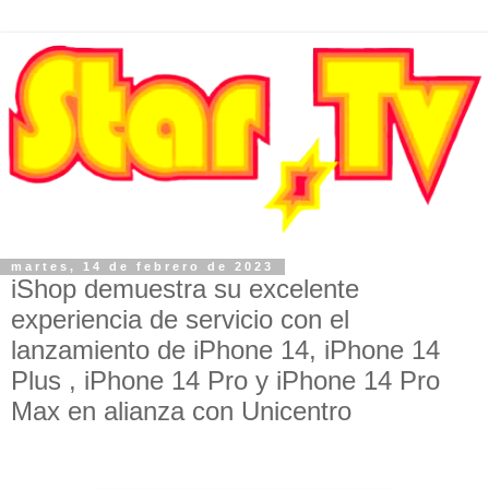
martes, 14 de febrero de 2023
iShop demuestra su excelente
experiencia de servicio con el
lanzamiento de iPhone 14, iPhone 14
Plus , iPhone 14 Pro y iPhone 14 Pro
Max en alianza con Unicentro