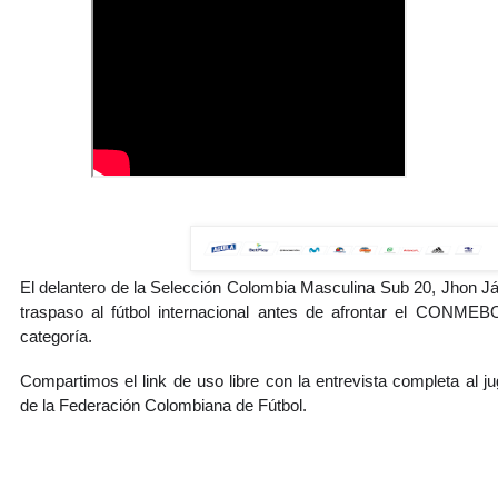
El delantero de la Selección Colombia Masculina Sub 20, Jhon Já
traspaso al fútbol internacional antes de afrontar el CONMEB
categoría. 
Compartimos el link de uso libre con la entrevista completa al jug
de la Federación Colombiana de Fútbol.