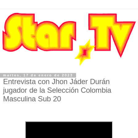
martes, 17 de enero de 2023
Entrevista con Jhon Jáder Durán
jugador de la Selección Colombia
Masculina Sub 20