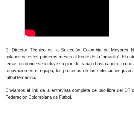
El Director Técnico de la Selección Colombia de Mayores Né
balance de estos primeros meses al frente de la “amarilla”. El est
temas en donde se incluye su plan de trabajo hasta ahora, lo que a
renovación en el equipo, los procesos de las selecciones juveni
fútbol femenino.
Enviamos el link de la entrevista completa de uso libre del DT con
Federación Colombiana de Fútbol.