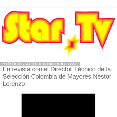
miércoles, 21 de diciembre de 2022
Entrevista con el Director Técnico de la
Selección Colombia de Mayores Néstor
Lorenzo