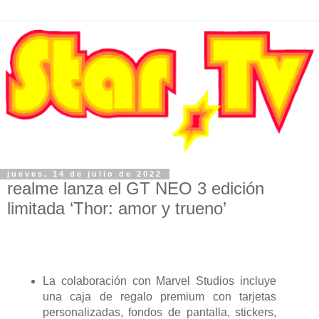
jueves, 14 de julio de 2022
realme lanza el GT NEO 3 edición
limitada ‘Thor: amor y trueno’
La colaboración con Marvel Studios incluye
una caja de regalo premium con tarjetas
personalizadas, fondos de pantalla, stickers,