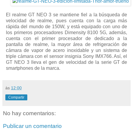
El realme GT NEO 3 se mantiene fiel a la búsqueda de
velocidad de realme, pues cuenta con la carga más
rápida del mundo de 150W, y está equipado con uno de
los primeros procesadores Dimensity 8100 5G, además,
cuenta con el primer procesador de dedicado a la
pantalla de realme, la mayor área de refrigeración de
cámara de vapor de acero inoxidable y un sistema de
triple cámara con el sensor insignia Sony IMX766. Así, el
GT NEO 3 lleva el gen de velocidad de la serie GT de
smartphones de la marca.
às
12:00
Compartir
No hay comentarios:
Publicar un comentario