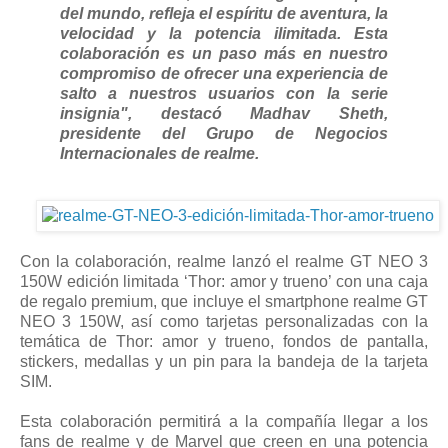
del mundo, refleja el espíritu de aventura, la
velocidad y la potencia ilimitada. Esta
colaboración es un paso más en nuestro
compromiso de ofrecer una experiencia de
salto a nuestros usuarios con la serie
insignia", destacó Madhav Sheth,
presidente del Grupo de Negocios
Internacionales de realme.
Con la colaboración, realme lanzó el realme GT NEO 3
150W edición limitada ‘Thor: amor y trueno’ con una caja
de regalo premium, que incluye el smartphone realme GT
NEO 3 150W, así como tarjetas personalizadas con la
temática de Thor: amor y trueno, fondos de pantalla,
stickers, medallas y un pin para la bandeja de la tarjeta
SIM.
Esta colaboración permitirá a la compañía llegar a los
fans de realme y de Marvel que creen en una potencia