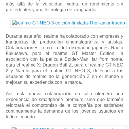
más allá de la velocidad media, un rendimiento sin
precedentes y una tecnología de vanguardia.
Durante este año, realme ha colaborado con empresas y
franquicias de producción cinematográfica y artistas.
Colaboraciones como la del diseñador japonés Naoto
Fukusawa, para el realme GT Master Edition, la
asociación con la película Spider-Man: far from home,
para el realme X; Dragon Ball Z, para el realme GT NEO
2 y Naruto para el realme GT NEO 3, deleitan a los
usuarios de realme de la generación Z en el mundo y
mejoran su experiencia con la marca.
Así, esta nueva colaboración no sólo ofrecerá una
experiencia de smartphone premium, sino que también
reforzará el compromiso de la compañía por satisfacer
continuamente la demanda de los jóvenes usuarios en
todo el mundo.