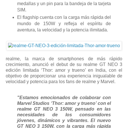
medallas y un pin para la bandeja de la tarjeta
SIM.
El flagship cuenta con la carga más rápida del
mundo de 150W y refleja el espíritu de
aventura, la velocidad y la potencia ilimitada.
realme, la marca de smartphones de más rápido
crecimiento, anunció el debut de su realme GT NEO 3
edición limitada ‘Thor: amor y trueno’ en India, con el
objetivo de proporcionar una experiencia inigualable de
velocidad y potencia para los fans de realme y Marvel.
"Estamos emocionados de colaborar con
Marvel Studios ‘Thor: amor y trueno’ con el
realme GT NEO 3 150W, pensado en las
necesidades de los consumidores
jóvenes, dinámicos y vibrantes. El nuevo
GT NEO 3 150W, con la carga más rápida