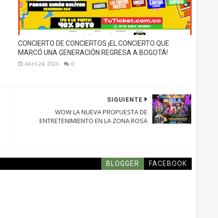
CONCIERTO DE CONCIERTOS ¡EL CONCIERTO QUE
MARCÓ UNA GENERACIÓN REGRESA A BOGOTÁ!
Abril 24, 2026
0
SIGUIENTE
WOW LA NUEVA PROPUESTA DE
ENTRETENIMIENTO EN LA ZONA ROSA
BLOGGER
FACEBOOK