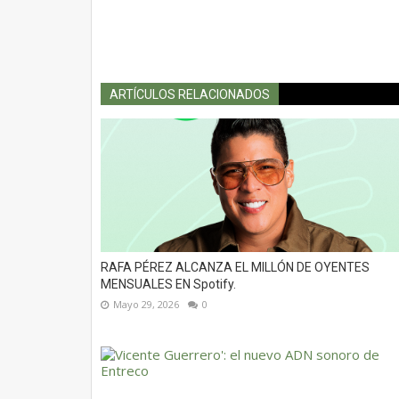
ARTÍCULOS RELACIONADOS
RAFA PÉREZ ALCANZA EL MILLÓN DE OYENTES
MENSUALES EN Spotify.
Mayo 29, 2026
0