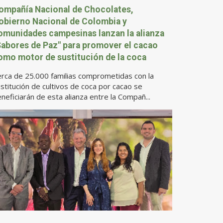
ompañía Nacional de Chocolates,
obierno Nacional de Colombia y
omunidades campesinas lanzan la alianza
Sabores de Paz" para promover el cacao
omo motor de sustitución de la coca
rca de 25.000 familias comprometidas con la
stitución de cultivos de coca por cacao se
neficiarán de esta alianza entre la Compañ...