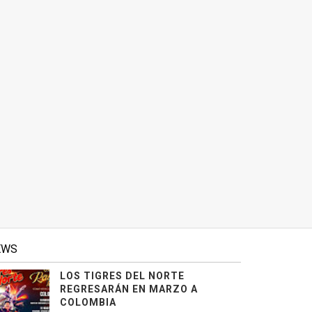
EWS
LOS TIGRES DEL NORTE
REGRESARÁN EN MARZO A
COLOMBIA