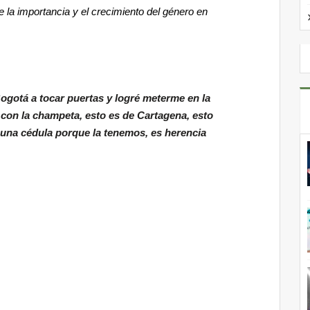
 la importancia y el crecimiento del género en
ogotá a tocar puertas y logré meterme en la
con la champeta, esto es de Cartagena, esto
 una cédula porque la tenemos, es herencia