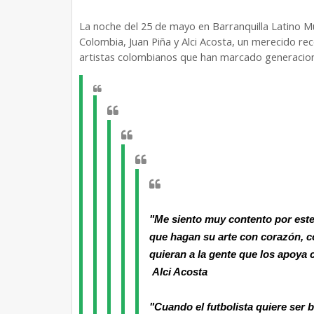
La noche del 25 de mayo en Barranquilla Latino 
Colombia, Juan Piña y Alci Acosta, un merecido r
artistas colombianos que han marcado generacion
"Me siento muy contento por este
que hagan su arte con corazón, 
quieran a la gente que los apoya 
Alci Acosta
"Cuando el futbolista quiere ser b