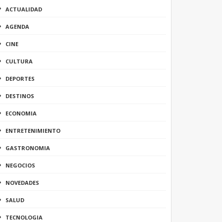
ACTUALIDAD
AGENDA
CINE
CULTURA
DEPORTES
DESTINOS
ECONOMIA
ENTRETENIMIENTO
GASTRONOMIA
NEGOCIOS
NOVEDADES
SALUD
TECNOLOGIA