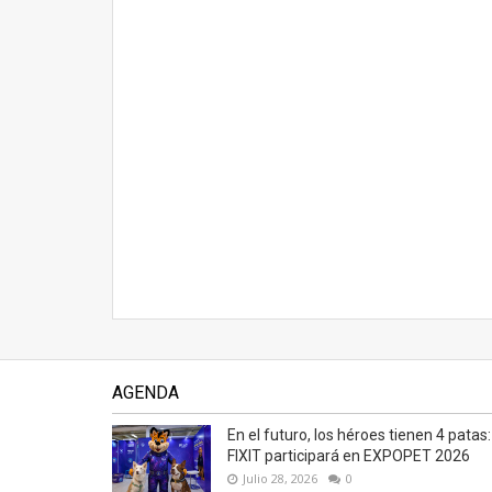
AGENDA
En el futuro, los héroes tienen 4 patas:
FIXIT participará en EXPOPET 2026
Julio 28, 2026
0