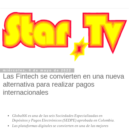
miércoles, 4 de mayo de 2022
Las Fintech se convierten en una nueva
alternativa para realizar pagos
internacionales
Global66 es una de las seis Sociedades Especializadas en
Depósitos y Pagos Electrónicos (SEDPE) aprobada en Colombia.
Las plataformas digitales se convierten en una de las mejores