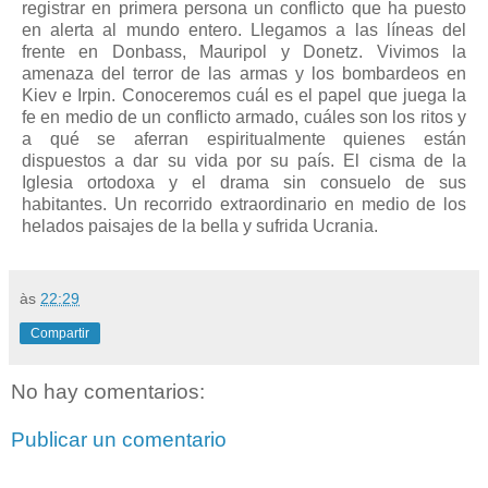
registrar en primera persona un conflicto que ha puesto
en alerta al mundo entero. Llegamos a las líneas del
frente en Donbass, Mauripol y Donetz. Vivimos la
amenaza del terror de las armas y los bombardeos en
Kiev e Irpin. Conoceremos cuál es el papel que juega la
fe en medio de un conflicto armado, cuáles son los ritos y
a qué se aferran espiritualmente quienes están
dispuestos a dar su vida por su país. El cisma de la
Iglesia ortodoxa y el drama sin consuelo de sus
habitantes. Un recorrido extraordinario en medio de los
helados paisajes de la bella y sufrida Ucrania.
às
22:29
Compartir
No hay comentarios:
Publicar un comentario