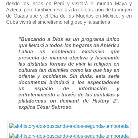
desde los Incas en Perú y visitará el mundo Maya y
Azteca, pero también revelará la celebración de la Virgen
de Guadalupe y el Día de los Muertos en México, y en
Cuba vivirá el sincretismo religioso y la santería.
“Buscando a Dios es un programa único
que llevará a todos los hogares de América
Latina un contenido exclusivo que
presenta de manera objetiva y fascinante
las distintas formas de vivir la religión en
culturas tan disímiles como las que hay en
oriente y occidente. Sin duda, esta serie
documental brindará a los espectadores
un espacio de información y
entretenimiento a través de las pantallas y
plataformas on demand de History 2”,
explica César Sabroso.