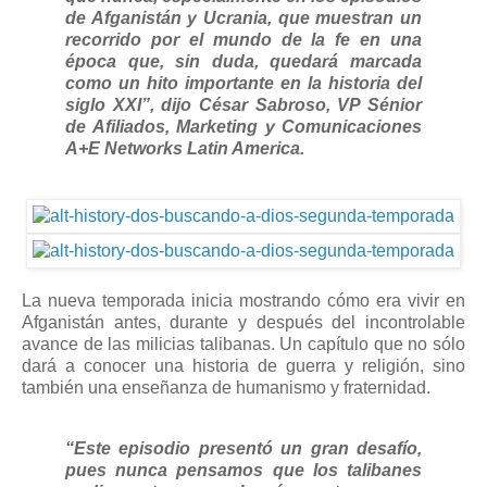
de Afganistán y Ucrania, que muestran un
recorrido por el mundo de la fe en una
época que, sin duda, quedará marcada
como un hito importante en la historia del
siglo XXI”, dijo César Sabroso, VP Sénior
de Afiliados, Marketing y Comunicaciones
A+E Networks Latin America.
La nueva temporada inicia mostrando cómo era vivir en
Afganistán antes, durante y después del incontrolable
avance de las milicias talibanas. Un capítulo que no sólo
dará a conocer una historia de guerra y religión, sino
también una enseñanza de humanismo y fraternidad.
“Este episodio presentó un gran desafío,
pues nunca pensamos que los talibanes