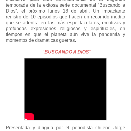
temporada de la exitosa serie documental “Buscando a
Dios”, el próximo lunes 18 de abril. Un impactante
registro de 10 episodios que hacen un recorrido inédito
que se adentra en las más espectaculares, emotivas y
profundas expresiones religiosas y espirituales, en
tiempos en que el planeta aún vive la pandemia y
momentos de dramáticas guerras.
“BUSCANDO A DIOS”
Presentada y dirigida por el periodista chileno Jorge