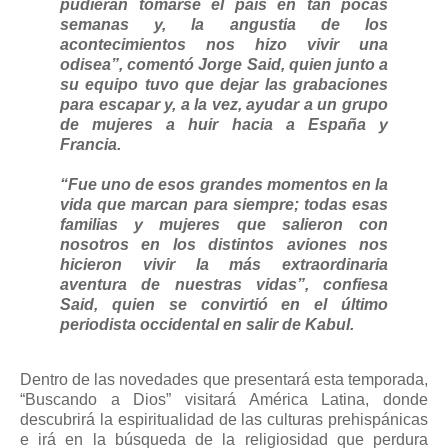
pudieran tomarse el país en tan pocas
semanas y, la angustia de los
acontecimientos nos hizo vivir una
odisea”, comentó Jorge Said, quien junto a
su equipo tuvo que dejar las grabaciones
para escapar y, a la vez, ayudar a un grupo
de mujeres a huir hacia a España y
Francia.
“Fue uno de esos grandes momentos en la
vida que marcan para siempre; todas esas
familias y mujeres que salieron con
nosotros en los distintos aviones nos
hicieron vivir la más extraordinaria
aventura de nuestras vidas”, confiesa
Said, quien se convirtió en el último
periodista occidental en salir de Kabul.
Dentro de las novedades que presentará esta temporada,
“Buscando a Dios” visitará América Latina, donde
descubrirá la espiritualidad de las culturas prehispánicas
e irá en la búsqueda de la religiosidad que perdura