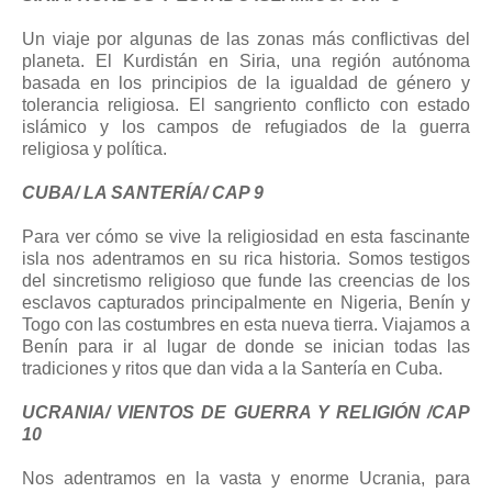
Un viaje por algunas de las zonas más conflictivas del
planeta. El Kurdistán en Siria, una región autónoma
basada en los principios de la igualdad de género y
tolerancia religiosa. El sangriento conflicto con estado
islámico y los campos de refugiados de la guerra
religiosa y política.
CUBA/ LA SANTERÍA/ CAP 9
Para ver cómo se vive la religiosidad en esta fascinante
isla nos adentramos en su rica historia. Somos testigos
del sincretismo religioso que funde las creencias de los
esclavos capturados principalmente en Nigeria, Benín y
Togo con las costumbres en esta nueva tierra. Viajamos a
Benín para ir al lugar de donde se inician todas las
tradiciones y ritos que dan vida a la Santería en Cuba.
UCRANIA/ VIENTOS DE GUERRA Y RELIGIÓN /CAP
10
Nos adentramos en la vasta y enorme Ucrania, para