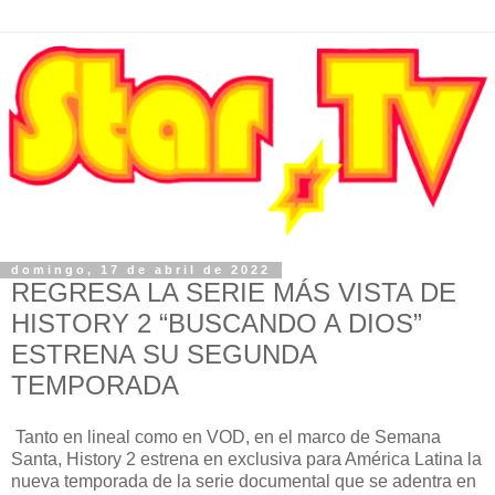
domingo, 17 de abril de 2022
REGRESA LA SERIE MÁS VISTA DE
HISTORY 2 “BUSCANDO A DIOS”
ESTRENA SU SEGUNDA
TEMPORADA
Tanto en lineal como en VOD, en el marco de Semana
Santa, History 2 estrena en exclusiva para América Latina la
nueva temporada de la serie documental que se adentra en