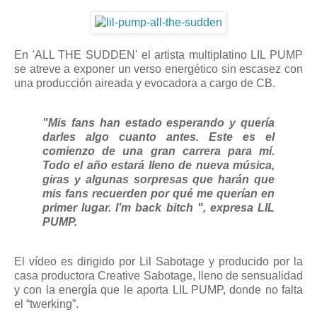
En 'ALL THE SUDDEN' el artista multiplatino LIL PUMP
se atreve a exponer un verso energético sin escasez con
una producción aireada y evocadora a cargo de CB.
"Mis fans han estado esperando y quería
darles algo cuanto antes. Este es el
comienzo de una gran carrera para mí.
Todo el año estará lleno de nueva música,
giras y algunas sorpresas que harán que
mis fans recuerden por qué me querían en
primer lugar. I’m back bitch ", expresa LIL
PUMP.
El vídeo es dirigido por Lil Sabotage y producido por la
casa productora Creative Sabotage, lleno de sensualidad
y con la energía que le aporta LIL PUMP, donde no falta
el “twerking”.