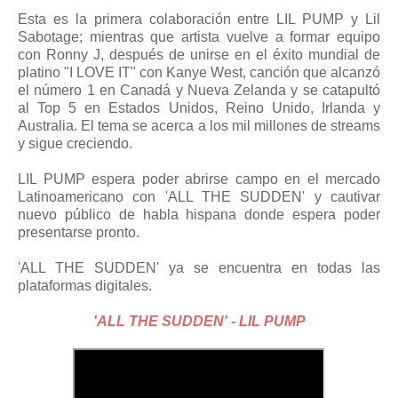
Esta es la primera colaboración entre LIL PUMP y Lil
Sabotage; mientras que artista vuelve a formar equipo
con Ronny J, después de unirse en el éxito mundial de
platino "I LOVE IT" con Kanye West, canción que alcanzó
el número 1 en Canadá y Nueva Zelanda y se catapultó
al Top 5 en Estados Unidos, Reino Unido, Irlanda y
Australia. El tema se acerca a los mil millones de streams
y sigue creciendo.
LIL PUMP espera poder abrirse campo en el mercado
Latinoamericano con 'ALL THE SUDDEN' y cautivar
nuevo público de habla hispana donde espera poder
presentarse pronto.
'ALL THE SUDDEN' ya se encuentra en todas las
plataformas digitales.
'ALL THE SUDDEN' - LIL PUMP