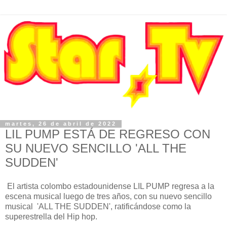
martes, 26 de abril de 2022
LIL PUMP ESTÁ DE REGRESO CON
SU NUEVO SENCILLO 'ALL THE
SUDDEN'
El artista colombo estadounidense LIL PUMP regresa a la
escena musical luego de tres años, con su nuevo sencillo
musical 'ALL THE SUDDEN', ratificándose como la
superestrella del Hip hop.