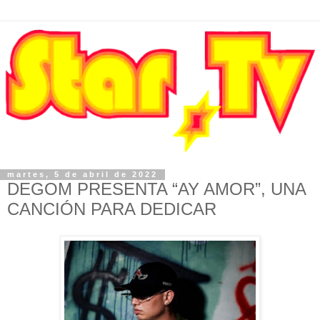
martes, 5 de abril de 2022
DEGOM PRESENTA “AY AMOR”, UNA
CANCIÓN PARA DEDICAR