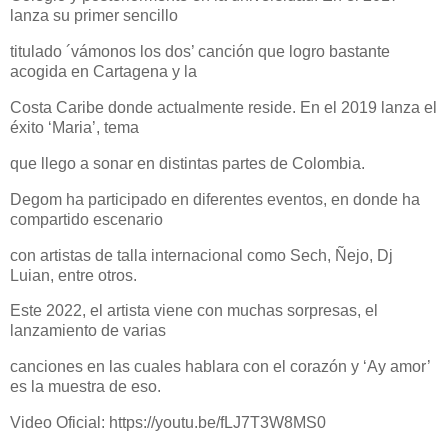
lanza su primer sencillo
titulado ´vámonos los dos’ canción que logro bastante
acogida en Cartagena y la
Costa Caribe donde actualmente reside. En el 2019 lanza el
éxito ‘Maria’, tema
que llego a sonar en distintas partes de Colombia.
Degom ha participado en diferentes eventos, en donde ha
compartido escenario
con artistas de talla internacional como Sech, Ñejo, Dj
Luian, entre otros.
Este 2022, el artista viene con muchas sorpresas, el
lanzamiento de varias
canciones en las cuales hablara con el corazón y ‘Ay amor’
es la muestra de eso.
Video Oficial: https://youtu.be/fLJ7T3W8MS0