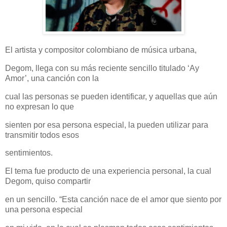
El artista y compositor colombiano de música urbana,
Degom, llega con su más reciente sencillo titulado ‘Ay
Amor’, una canción con la
cual las personas se pueden identificar, y aquellas que aún
no expresan lo que
sienten por esa persona especial, la pueden utilizar para
transmitir todos esos
sentimientos.
El tema fue producto de una experiencia personal, la cual
Degom, quiso compartir
en un sencillo. “Esta canción nace de el amor que siento por
una persona especial