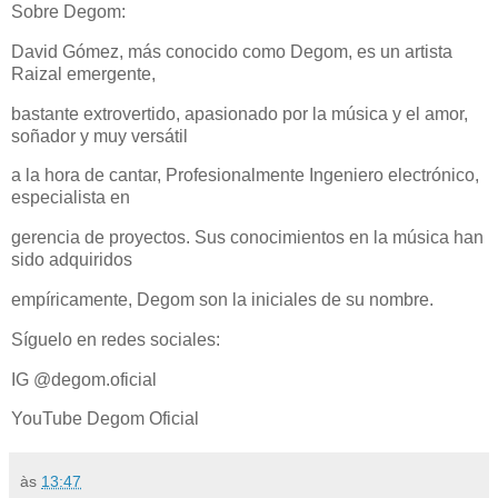
Sobre Degom:
David Gómez, más conocido como Degom, es un artista
Raizal emergente,
bastante extrovertido, apasionado por la música y el amor,
soñador y muy versátil
a la hora de cantar, Profesionalmente Ingeniero electrónico,
especialista en
gerencia de proyectos. Sus conocimientos en la música han
sido adquiridos
empíricamente, Degom son la iniciales de su nombre.
Síguelo en redes sociales:
IG @degom.oficial
YouTube Degom Oficial
às
13:47