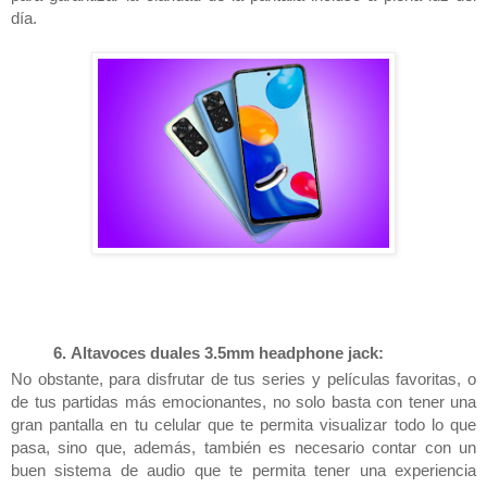
día.
Altavoces duales 
3.5mm headphone jack:
No obstante, para disfrutar de tus series y películas favoritas, o 
de tus partidas más emocionantes, no solo basta con tener una 
gran pantalla en tu celular que te permita visualizar todo lo que 
pasa, sino que, además, también es necesario contar con un 
buen sistema de audio que te permita tener una experiencia 