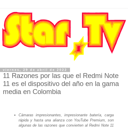
viernes, 29 de abril de 2022
11 Razones por las que el Redmi Note
11 es el dispositivo del año en la gama
media en Colombia
Cámaras impresionantes, impresionante batería, carga 
rápida y hasta una alianza con YouTube Premium, son 
algunas de las razones que convierten al Redmi Note 11 