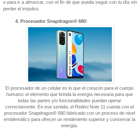
o para ir a almorzar, con el fin de que pueda seguir con tu día sin 
perder el impulso. 
Procesador Snapdragon® 680:
El procesador de un celular es lo que el corazón para el cuerpo 
humano: el elemento que brinda la energía necesaria para que 
todas las partes y/o funcionalidades puedan operar 
correctamente. En ese sentido, el Redmi Note 11 cuenta con el 
procesador Snapdragon® 680 fabricado con un proceso de nivel 
emblemático para ofrecer un rendimiento superior y conservar la 
energía. 