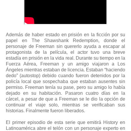
Además de haber estado en prisión en la ficción por su
papel en The Shawshank Redemption, donde el
personaje de Freeman sin quererlo ayuda a escapar al
protagonista de la película, el actor tuvo una breve
estadía en prisión en la vida real. Durante su tiempo en la
Fuerza Aérea, Freeman y un amigo viajaron a Los
Ángeles mientras estaban de licencia. Estaban “haciendo
dedo” (autostop) debido cuando fueron detenidos por la
policía local que sospechaba que estaban ausentes sin
permiso. Freeman tenía su pase, pero su amigo lo había
dejado en su habitación. Pasaron cuatro días en la
cárcel, a pesar de que a Freeman se le dio la opción de
continuar el viaje solo, mientras se verificaban sus
historias. Finalmente fueron liberados.
El primer episodio de esta serie que emitirá History en
Latinoamérica abre el telón con un personaje experto en