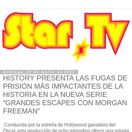
domingo, 27 de marzo de 2022
HISTORY PRESENTA LAS FUGAS DE
PRISIÓN MÁS IMPACTANTES DE LA
HISTORIA EN LA NUEVA SERIE
“GRANDES ESCAPES CON MORGAN
FREEMAN”
Conducida por la estrella de Hollywood ganadora del
Oscar, esta producción de ocho episodios ofrece una mirada