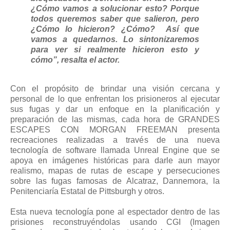
¿Cómo vamos a solucionar esto? Porque
todos queremos saber que salieron, pero
¿Cómo lo hicieron? ¿Cómo? Así que
vamos a quedarnos. Lo sintonizaremos
para ver si realmente hicieron esto y
cómo”, resalta el actor.
Con el propósito de brindar una visión cercana y
personal de lo que enfrentan los prisioneros al ejecutar
sus fugas y dar un enfoque en la planificación y
preparación de las mismas, cada hora de GRANDES
ESCAPES CON MORGAN FREEMAN presenta
recreaciones realizadas a través de una nueva
tecnología de software llamada Unreal Engine que se
apoya en imágenes históricas para darle aun mayor
realismo, mapas de rutas de escape y persecuciones
sobre las fugas famosas de Alcatraz, Dannemora, la
Penitenciaría Estatal de Pittsburgh y otros.
Esta nueva tecnología pone al espectador dentro de las
prisiones reconstruyéndolas usando CGI (Imagen