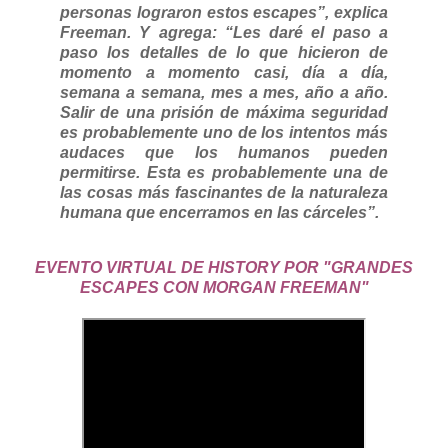
personas lograron estos escapes”, explica
Freeman. Y agrega: “Les daré el paso a
paso los detalles de lo que hicieron de
momento a momento casi, día a día,
semana a semana, mes a mes, año a año.
Salir de una prisión de máxima seguridad
es probablemente uno de los intentos más
audaces que los humanos pueden
permitirse. Esta es probablemente una de
las cosas más fascinantes de la naturaleza
humana que encerramos en las cárceles”.
EVENTO VIRTUAL DE HISTORY POR "GRANDES
ESCAPES CON MORGAN FREEMAN"