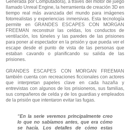
Generada por Computadora), a través del motor de juego
llamado Unreal Engine, la herramienta de creación 3D en
tiempo real más avanzada del mundo para imágenes
fotorrealistas y experiencias inmersivas. Esta tecnología
permite en GRANDES ESCAPES CON MORGAN
FREEMAN reconstruir las celdas, los conductos de
ventilación, los túneles y las paredes de las prisiones
para poner al espectador en la prisión y que pueda ver el
escape desde el punto de vista de las personas que
estaban cavando o planificando su salida de las
prisiones.
GRANDES ESCAPES CON MORGAN FREEMAN
también cuenta con recreaciones ficcionales con actores
que interpretan papeles clave en cada hazaña y
entrevistas con algunos de los prisioneros, sus familias,
sus compañeros de celda y de los guardias y empleados
de la prisión que intentaron evitar las fugas.
“En la serie veremos principalmente creo
lo que no sabíamos antes, que era cómo
se hacía. Los detalles de cómo estas