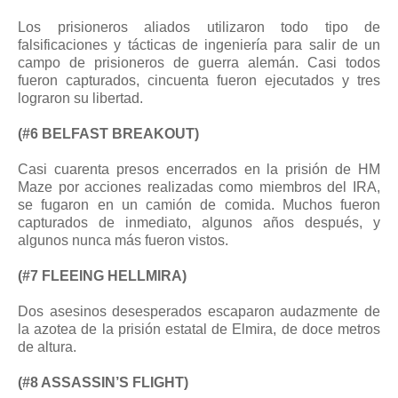
Los prisioneros aliados utilizaron todo tipo de
falsificaciones y tácticas de ingeniería para salir de un
campo de prisioneros de guerra alemán. Casi todos
fueron capturados, cincuenta fueron ejecutados y tres
lograron su libertad.
(#6 BELFAST BREAKOUT)
Casi cuarenta presos encerrados en la prisión de HM
Maze por acciones realizadas como miembros del IRA,
se fugaron en un camión de comida. Muchos fueron
capturados de inmediato, algunos años después, y
algunos nunca más fueron vistos.
(#7 FLEEING HELLMIRA)
Dos asesinos desesperados escaparon audazmente de
la azotea de la prisión estatal de Elmira, de doce metros
de altura.
(#8 ASSASSIN’S FLIGHT)