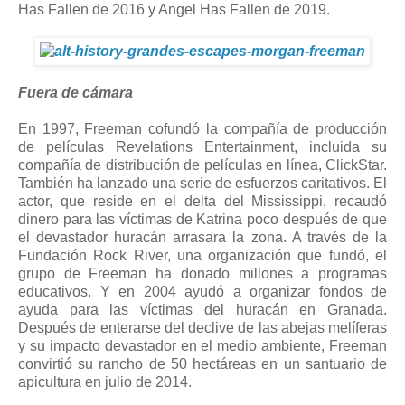
Has Fallen de 2016 y Angel Has Fallen de 2019.
Fuera de cámara
En 1997, Freeman cofundó la compañía de producción
de películas Revelations Entertainment, incluida su
compañía de distribución de películas en línea, ClickStar.
También ha lanzado una serie de esfuerzos caritativos. El
actor, que reside en el delta del Mississippi, recaudó
dinero para las víctimas de Katrina poco después de que
el devastador huracán arrasara la zona. A través de la
Fundación Rock River, una organización que fundó, el
grupo de Freeman ha donado millones a programas
educativos. Y en 2004 ayudó a organizar fondos de
ayuda para las víctimas del huracán en Granada.
Después de enterarse del declive de las abejas melíferas
y su impacto devastador en el medio ambiente, Freeman
convirtió su rancho de 50 hectáreas en un santuario de
apicultura en julio de 2014.