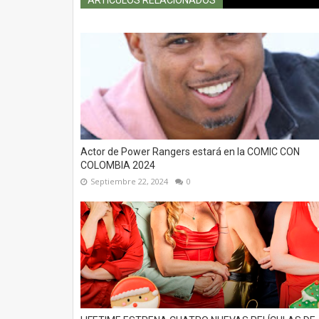
ARTÍCULOS RELACIONADOS
Actor de Power Rangers estará en la COMIC CON
COLOMBIA 2024
Septiembre 22, 2024
0