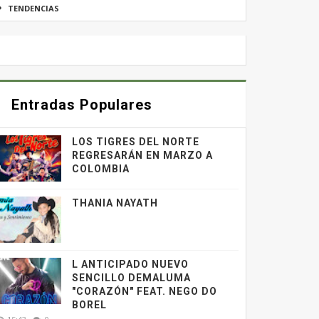
TENDENCIAS
Entradas Populares
LOS TIGRES DEL NORTE
REGRESARÁN EN MARZO A
COLOMBIA
THANIA NAYATH
L ANTICIPADO NUEVO
SENCILLO DEMALUMA
"CORAZÓN" FEAT. NEGO DO
BOREL