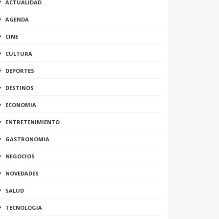
ACTUALIDAD
AGENDA
CINE
CULTURA
DEPORTES
DESTINOS
ECONOMIA
ENTRETENIMIENTO
GASTRONOMIA
NEGOCIOS
NOVEDADES
SALUD
TECNOLOGIA