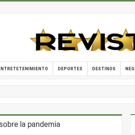
ENTRETETENIMIENTO
DEPORTES
DESTINOS
NEG
a sobre la pandemia