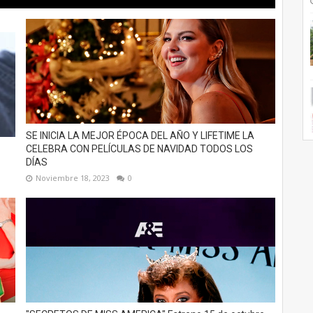
SE INICIA LA MEJOR ÉPOCA DEL AÑO Y LIFETIME LA
CELEBRA CON PELÍCULAS DE NAVIDAD TODOS LOS
DÍAS
Noviembre 18, 2023
0