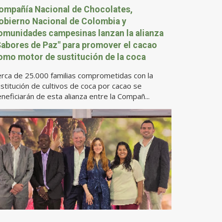
ompañía Nacional de Chocolates,
obierno Nacional de Colombia y
omunidades campesinas lanzan la alianza
Sabores de Paz" para promover el cacao
omo motor de sustitución de la coca
rca de 25.000 familias comprometidas con la
stitución de cultivos de coca por cacao se
neficiarán de esta alianza entre la Compañ...