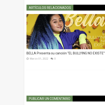
ARTÍCULOS RELACIONADOS
BELLA Presenta su canción ‘’EL BULLYING NO EXISTE’’
Marzo 01, 2022
0
PUBLICAR UN COMENTARIO