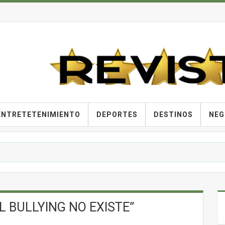
ENTRETETENIMIENTO
DEPORTES
DESTINOS
NEG
EL BULLYING NO EXISTE’’