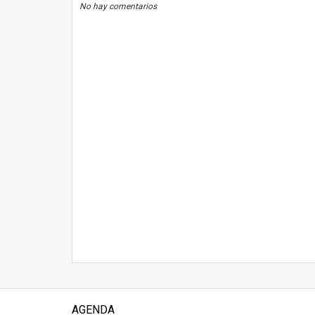
No hay comentarios
AGENDA