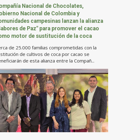
ompañía Nacional de Chocolates,
obierno Nacional de Colombia y
omunidades campesinas lanzan la alianza
Sabores de Paz" para promover el cacao
omo motor de sustitución de la coca
rca de 25.000 familias comprometidas con la
stitución de cultivos de coca por cacao se
neficiarán de esta alianza entre la Compañ...