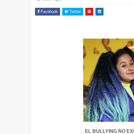
Facebook
Twitter
EL BULLYING NO EXI