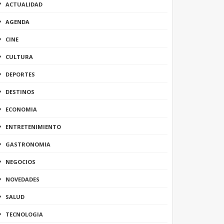
ACTUALIDAD
AGENDA
CINE
CULTURA
DEPORTES
DESTINOS
ECONOMIA
ENTRETENIMIENTO
GASTRONOMIA
NEGOCIOS
NOVEDADES
SALUD
TECNOLOGIA