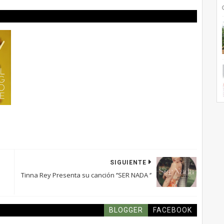
SIGUIENTE
Tinna Rey Presenta su canción ‘’SER NADA ‘’
BLOGGER
FACEBOOK