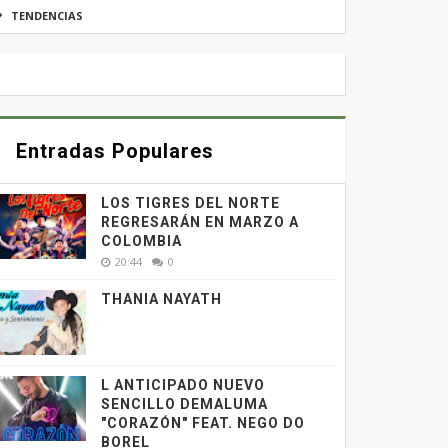
TENDENCIAS
Entradas Populares
LOS TIGRES DEL NORTE
REGRESARÁN EN MARZO A
COLOMBIA
20:44
0
THANIA NAYATH
L ANTICIPADO NUEVO
SENCILLO DEMALUMA
"CORAZÓN" FEAT. NEGO DO
BOREL