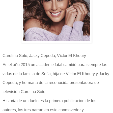
Carolina Soto, Jacky Cepeda, Víctor El Khoury
En el año 2015 un accidente fatal cambió para siempre las
vidas de la familia de Sofía, hija de Víctor El Khoury y Jacky
Cepeda, y hermana de la reconocida presentadora de
televisión Carolina Soto.
Historia de un duelo es la primera publicación de los
autores, los tres narran en este conmovedor y