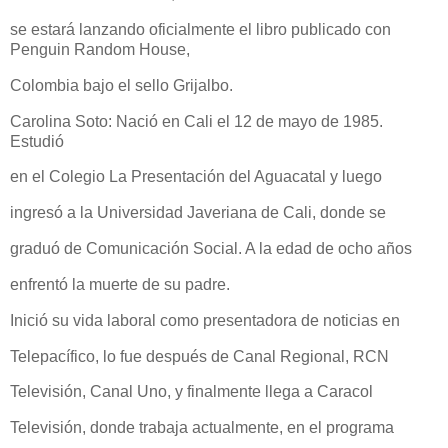
se estará lanzando oficialmente el libro publicado con
Penguin Random House,
Colombia bajo el sello Grijalbo.
Carolina Soto: Nació en Cali el 12 de mayo de 1985.
Estudió
en el Colegio La Presentación del Aguacatal y luego
ingresó a la Universidad Javeriana de Cali, donde se
graduó de Comunicación Social. A la edad de ocho años
enfrentó la muerte de su padre.
Inició su vida laboral como presentadora de noticias en
Telepacífico, lo fue después de Canal Regional, RCN
Televisión, Canal Uno, y finalmente llega a Caracol
Televisión, donde trabaja actualmente, en el programa