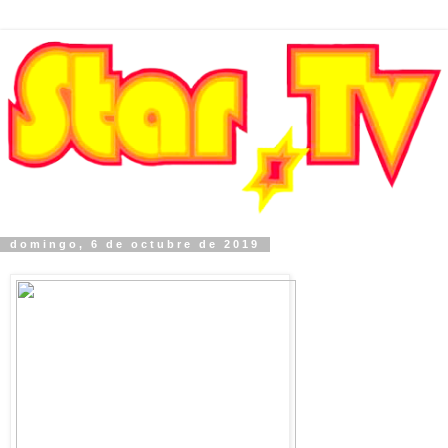
domingo, 6 de octubre de 2019