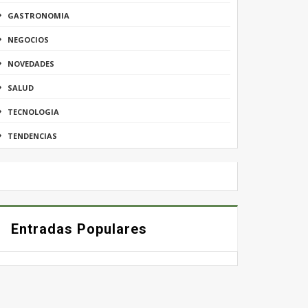
GASTRONOMIA
NEGOCIOS
NOVEDADES
SALUD
TECNOLOGIA
TENDENCIAS
Entradas Populares