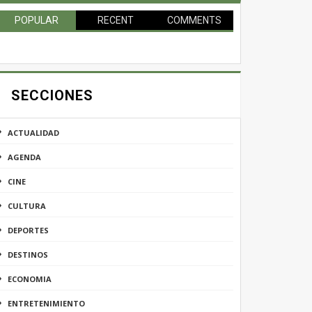
POPULAR
RECENT
COMMENTS
SECCIONES
ACTUALIDAD
AGENDA
CINE
CULTURA
DEPORTES
DESTINOS
ECONOMIA
ENTRETENIMIENTO