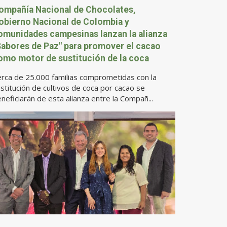
ompañía Nacional de Chocolates,
obierno Nacional de Colombia y
omunidades campesinas lanzan la alianza
Sabores de Paz" para promover el cacao
omo motor de sustitución de la coca
rca de 25.000 familias comprometidas con la
stitución de cultivos de coca por cacao se
neficiarán de esta alianza entre la Compañ...