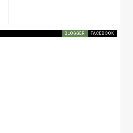
BLOGGER
FACEBOOK