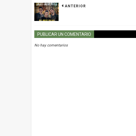
ANTERIOR
PUBLICAR UN COMENTARIO
No hay comentarios