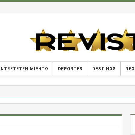
ENTRETETENIMIENTO
DEPORTES
DESTINOS
NEG