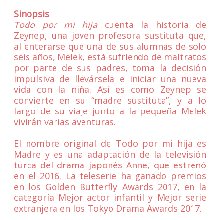
Sinopsis
Todo por mi hija
cuenta la historia de
Zeynep, una joven profesora sustituta que,
al enterarse que una de sus alumnas de solo
seis años, Melek, está sufriendo de maltratos
por parte de sus padres, toma la decisión
impulsiva de llevársela e iniciar una nueva
vida con la niña. Así es como Zeynep se
convierte en su “madre sustituta”, y a lo
largo de su viaje junto a la pequeña Melek
vivirán varias aventuras.
El nombre original de Todo por mi hija es
Madre y es una adaptación de la televisión
turca del drama japonés Anne, que estrenó
en el 2016. La teleserie ha ganado premios
en los Golden Butterfly Awards 2017, en la
categoría Mejor actor infantil y Mejor serie
extranjera en los Tokyo Drama Awards 2017.