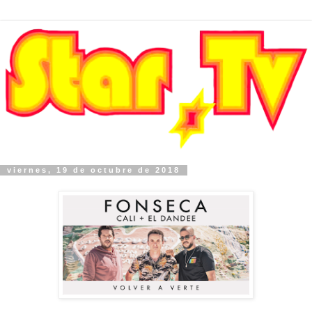
viernes, 19 de octubre de 2018