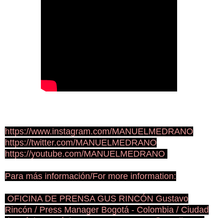
https://www.instagram.com/MANUELMEDRANO
https://twitter.com/MANUELMEDRANO
https://youtube.com/MANUELMEDRANO
Para más información/For more information:
OFICINA DE PRENSA GUS RINCÓN Gustavo
Rincón / Press Manager Bogotá - Colombia / Ciudad