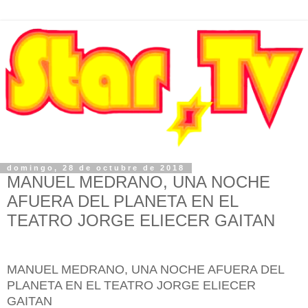
domingo, 28 de octubre de 2018
MANUEL MEDRANO, UNA NOCHE
AFUERA DEL PLANETA EN EL
TEATRO JORGE ELIECER GAITAN
MANUEL MEDRANO, UNA NOCHE AFUERA DEL
PLANETA EN EL TEATRO JORGE ELIECER
GAITAN