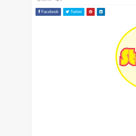
Facebook
Twitter