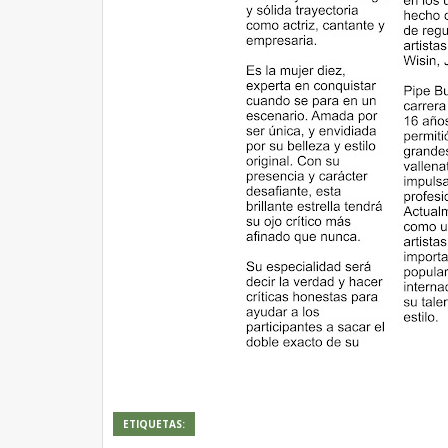
ETIQUETAS: