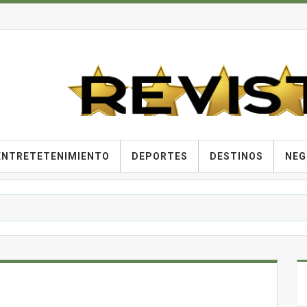
ENTRETETENIMIENTO
DEPORTES
DESTINOS
NEG