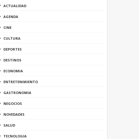
ACTUALIDAD
AGENDA
CINE
CULTURA
DEPORTES
DESTINOS
ECONOMIA
ENTRETENIMIENTO
GASTRONOMIA
NEGOCIOS
NOVEDADES
SALUD
TECNOLOGIA