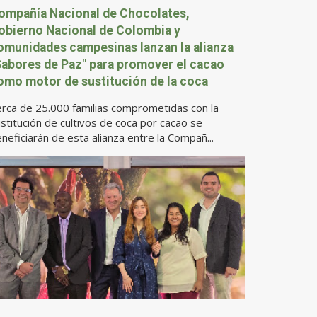
ompañía Nacional de Chocolates,
obierno Nacional de Colombia y
omunidades campesinas lanzan la alianza
Sabores de Paz" para promover el cacao
omo motor de sustitución de la coca
rca de 25.000 familias comprometidas con la
stitución de cultivos de coca por cacao se
neficiarán de esta alianza entre la Compañ...