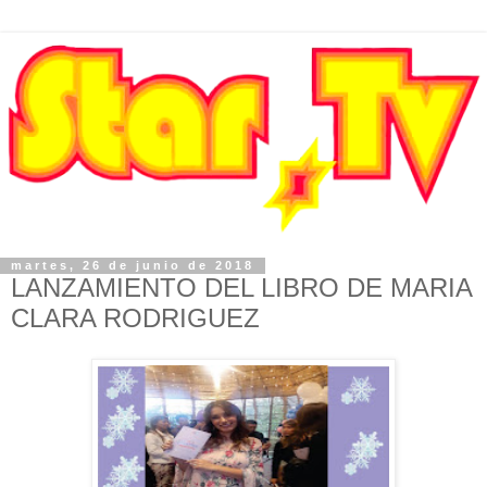
martes, 26 de junio de 2018
LANZAMIENTO DEL LIBRO DE MARIA
CLARA RODRIGUEZ