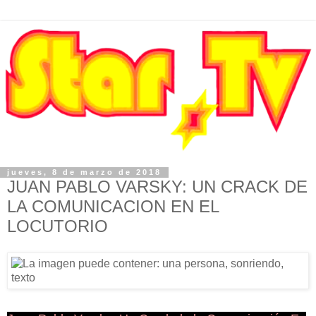
jueves, 8 de marzo de 2018
JUAN PABLO VARSKY: UN CRACK DE
LA COMUNICACION EN EL
LOCUTORIO