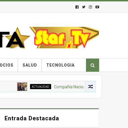
OCIOS
SALUD
TECNOLOGIA
ACTUALIDAD
Compañía Nacional de Chocolates, Gobierno Nacio
Entrada Destacada