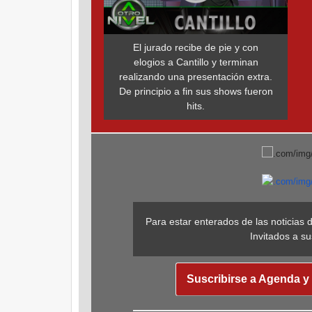
El jurado recibe de pie y con
elogios a Cantillo y terminan
realizando una presentación extra.
De principio a fin sus shows fueron
hits.
Para estar enterados de las noticias 
Invitados a su
Suscribirse a Agenda y 