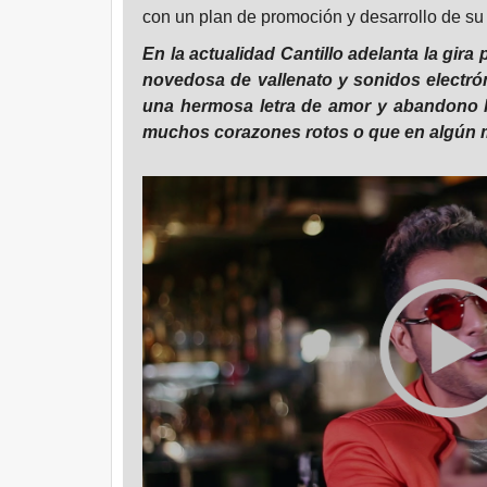
con un plan de promoción y desarrollo de su c
En la actualidad Cantillo adelanta la gira
novedosa de vallenato y sonidos electró
una hermosa letra de amor y abandono ha
muchos corazones rotos o que en algún m