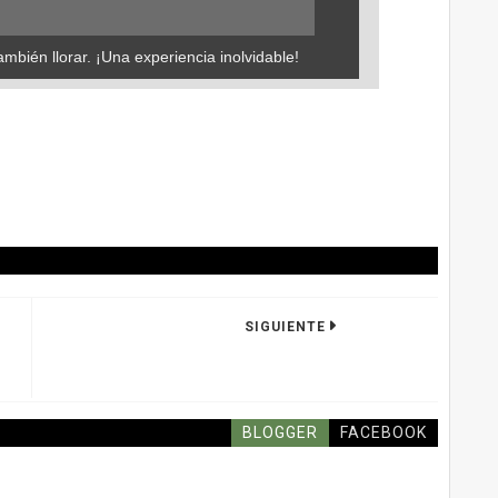
ambién llorar. ¡Una experiencia inolvidable!
SIGUIENTE
BLOGGER
FACEBOOK