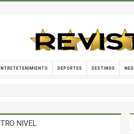
ENTRETETENIMIENTO
DEPORTES
DESTINOS
NEG
OTRO NIVEL