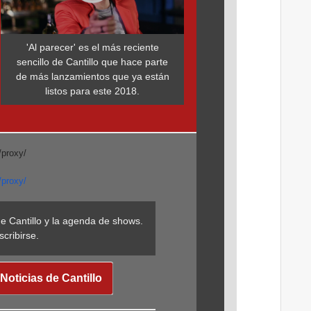
'Al parecer' es el más reciente
sencillo de Cantillo que hace parte
de más lanzamientos que ya están
listos para este 2018.
de Cantillo y la agenda de shows.
scribirse.
Noticias de Cantillo