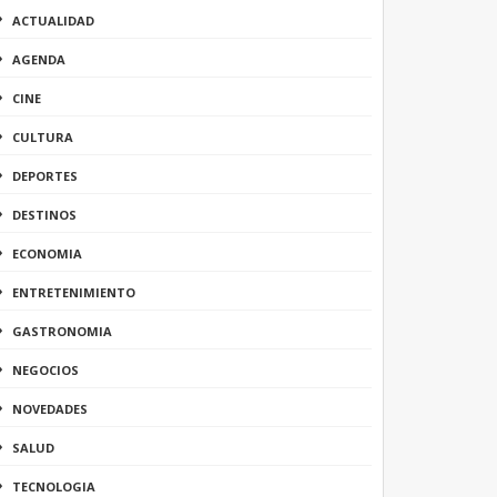
ACTUALIDAD
AGENDA
CINE
CULTURA
DEPORTES
DESTINOS
ECONOMIA
ENTRETENIMIENTO
GASTRONOMIA
NEGOCIOS
NOVEDADES
SALUD
TECNOLOGIA