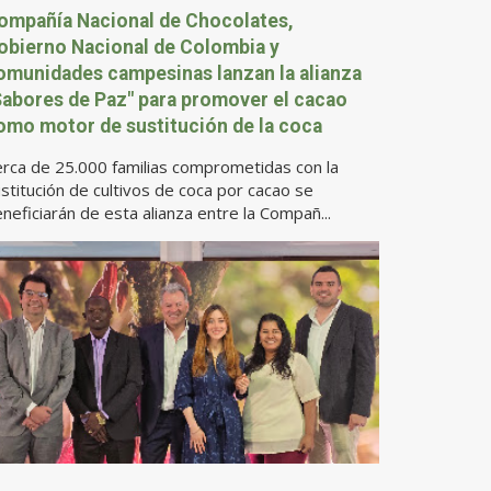
ompañía Nacional de Chocolates,
obierno Nacional de Colombia y
omunidades campesinas lanzan la alianza
Sabores de Paz" para promover el cacao
omo motor de sustitución de la coca
rca de 25.000 familias comprometidas con la
stitución de cultivos de coca por cacao se
neficiarán de esta alianza entre la Compañ...