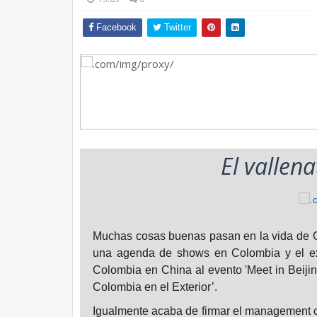
Facebook
Twitter
El vallena
Muchas cosas buenas pasan en la vida de Can
una agenda de shows en Colombia y el exte
Colombia en China al evento 'Meet in Beiji
Colombia en el Exterior’.
Igualmente acaba de firmar el management 