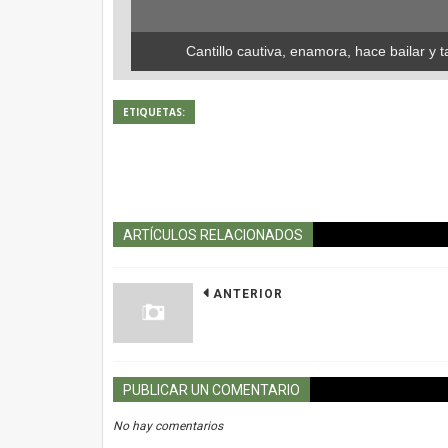
Cantillo cautiva, enamora, hace bailar y t
ETIQUETAS:
ARTÍCULOS RELACIONADOS
ANTERIOR
PUBLICAR UN COMENTARIO
No hay comentarios