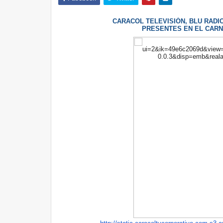
CARACOL TELEVISIÓN, BLU RAD
PRESENTES EN EL CARN