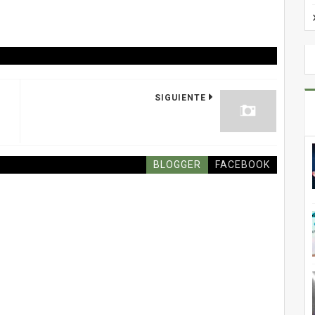
SIGUIENTE
BLOGGER
FACEBOOK