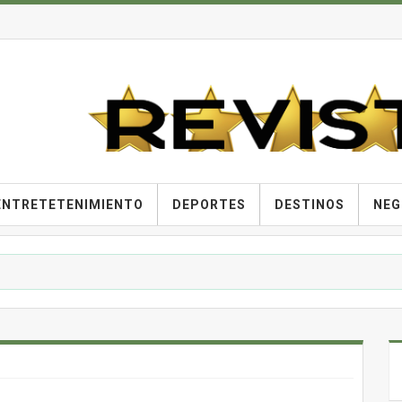
ENTRETETENIMIENTO
DEPORTES
DESTINOS
NEG