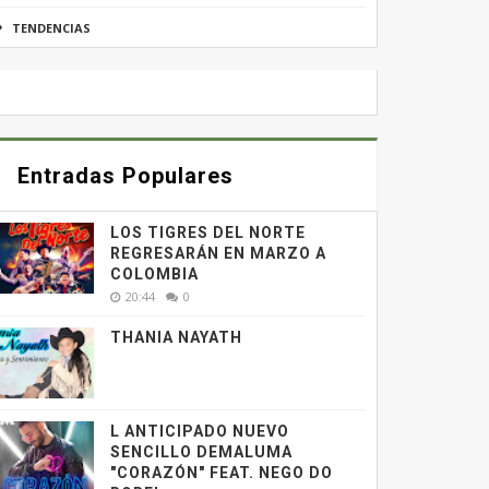
TENDENCIAS
Entradas Populares
LOS TIGRES DEL NORTE
REGRESARÁN EN MARZO A
COLOMBIA
20:44
0
THANIA NAYATH
L ANTICIPADO NUEVO
SENCILLO DEMALUMA
"CORAZÓN" FEAT. NEGO DO