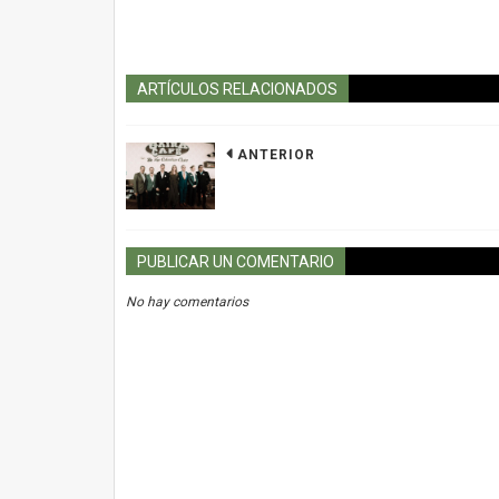
ARTÍCULOS RELACIONADOS
ANTERIOR
PUBLICAR UN COMENTARIO
No hay comentarios