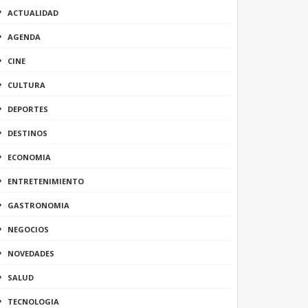
ACTUALIDAD
AGENDA
CINE
CULTURA
DEPORTES
DESTINOS
ECONOMIA
ENTRETENIMIENTO
GASTRONOMIA
NEGOCIOS
NOVEDADES
SALUD
TECNOLOGIA