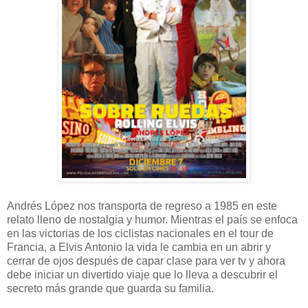
Andrés López nos transporta de regreso a 1985 en este
relato lleno de nostalgia y humor. Mientras el país se enfoca
en las victorias de los ciclistas nacionales en el tour de
Francia, a Elvis Antonio la vida le cambia en un abrir y
cerrar de ojos después de capar clase para ver tv y ahora
debe iniciar un divertido viaje que lo lleva a descubrir el
secreto más grande que guarda su familia.