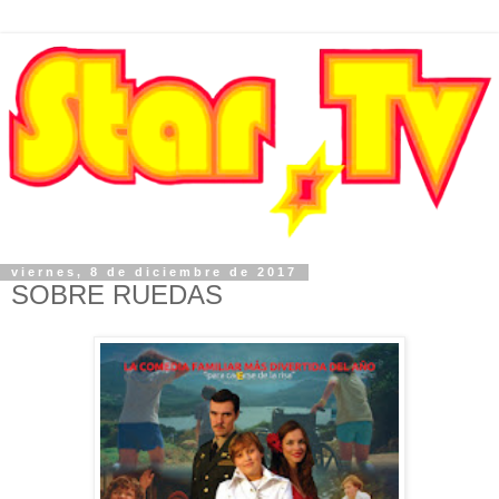
viernes, 8 de diciembre de 2017
SOBRE RUEDAS