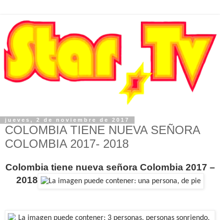
jueves, 2 de noviembre de 2017
COLOMBIA TIENE NUEVA SEÑORA
COLOMBIA 2017- 2018
Colombia tiene nueva señora Colombia 2017 –
2018