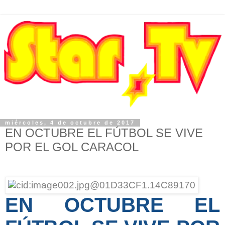
miércoles, 4 de octubre de 2017
EN OCTUBRE EL FÚTBOL SE VIVE
POR EL GOL CARACOL
EN OCTUBRE EL