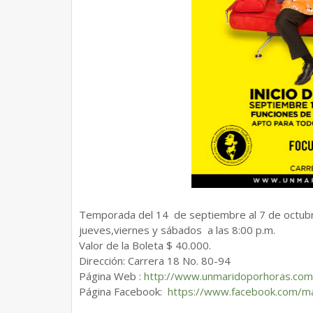
Temporada del 14 de septiembre al 7 de octub
jueves,viernes y sábados a las 8:00 p.m.
Valor de la Boleta $ 40.000.
Dirección: Carrera 18 No. 80-94
Página Web :
http://www.unmaridoporhoras.
com
Página Facebook:
https://www.facebook.com/ma