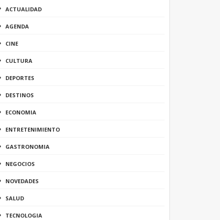
ACTUALIDAD
AGENDA
CINE
CULTURA
DEPORTES
DESTINOS
ECONOMIA
ENTRETENIMIENTO
GASTRONOMIA
NEGOCIOS
NOVEDADES
SALUD
TECNOLOGIA