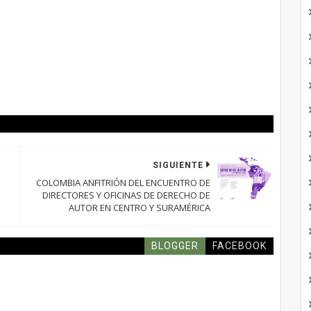
SIGUIENTE
COLOMBIA ANFITRIÓN DEL ENCUENTRO DE
DIRECTORES Y OFICINAS DE DERECHO DE
AUTOR EN CENTRO Y SURAMÉRICA
BLOGGER
FACEBOOK