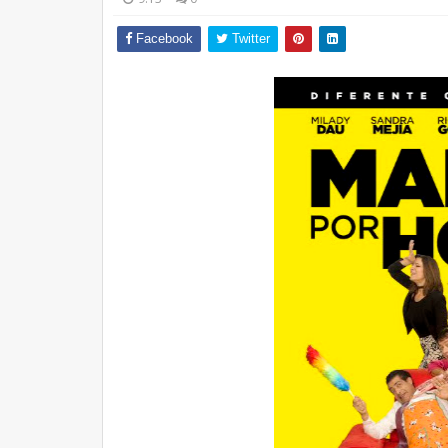
Facebook
Twitter