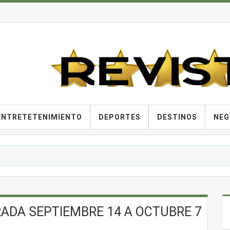
ENTRETETENIMIENTO
DEPORTES
DESTINOS
NEG
ADA SEPTIEMBRE 14 A OCTUBRE 7