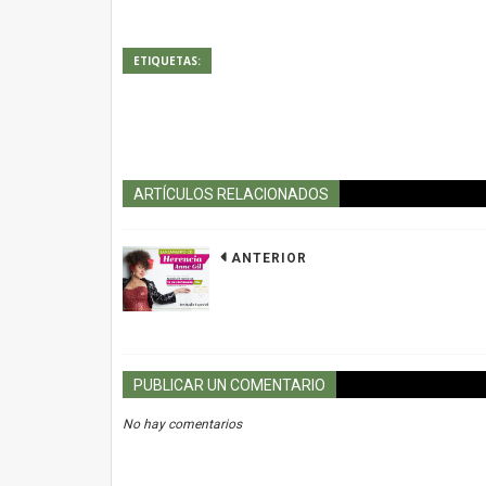
ETIQUETAS:
ARTÍCULOS RELACIONADOS
ANTERIOR
PUBLICAR UN COMENTARIO
No hay comentarios