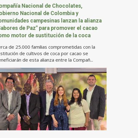
ompañía Nacional de Chocolates,
obierno Nacional de Colombia y
omunidades campesinas lanzan la alianza
Sabores de Paz" para promover el cacao
omo motor de sustitución de la coca
rca de 25.000 familias comprometidas con la
stitución de cultivos de coca por cacao se
neficiarán de esta alianza entre la Compañ...