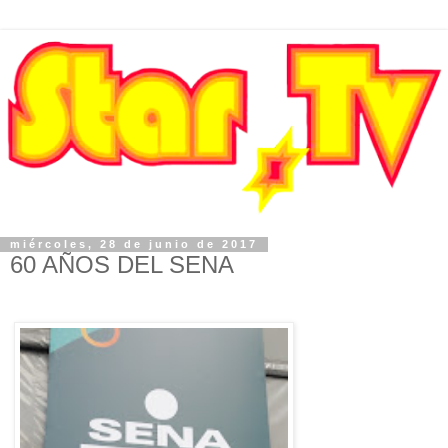
miércoles, 28 de junio de 2017
60 AÑOS DEL SENA