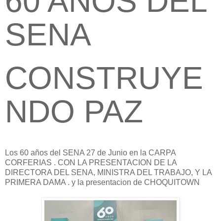
60 AÑOS DEL
SENA
CONSTRUYE
NDO PAZ
Los 60 años del SENA 27 de Junio en la CARPA
CORFERIAS . CON LA PRESENTACION DE LA
DIRECTORA DEL SENA, MINISTRA DEL TRABAJO, Y LA
PRIMERA DAMA . y la presentacion de CHOQUITOWN