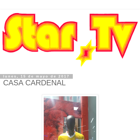
lunes, 15 de mayo de 2017
CASA CARDENAL