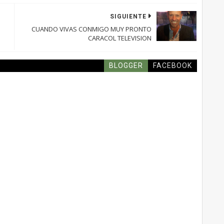
SIGUIENTE
CUANDO VIVAS CONMIGO MUY PRONTO
CARACOL TELEVISION
BLOGGER
FACEBOOK