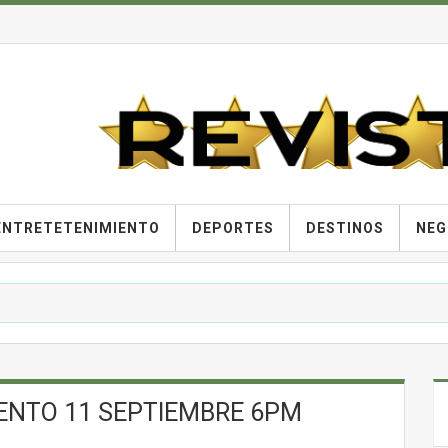
ENTRETETENIMIENTO
DEPORTES
DESTINOS
NEG
ENTO 11 SEPTIEMBRE 6PM