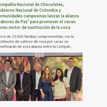
ompañía Nacional de Chocolates,
obierno Nacional de Colombia y
omunidades campesinas lanzan la alianza
Sabores de Paz" para promover el cacao
omo motor de sustitución de la coca
rca de 25.000 familias comprometidas con la
stitución de cultivos de coca por cacao se
neficiarán de esta alianza entre la Compañ...