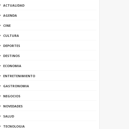
ACTUALIDAD
AGENDA
CINE
CULTURA
DEPORTES
DESTINOS
ECONOMIA
ENTRETENIMIENTO
GASTRONOMIA
NEGOCIOS
NOVEDADES
SALUD
TECNOLOGIA