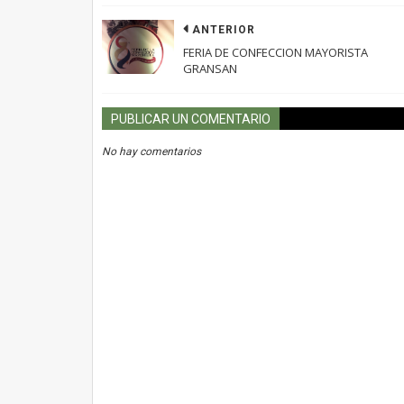
ANTERIOR
FERIA DE CONFECCION MAYORISTA
GRANSAN
PUBLICAR UN COMENTARIO
No hay comentarios