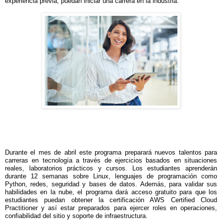
experiencia previa, puedan iniciar una carrera en la industria.
Durante el mes de abril este programa preparará nuevos talentos para
carreras en tecnología a través de ejercicios basados ​​en situaciones
reales, laboratorios prácticos y cursos. Los estudiantes aprenderán
durante 12 semanas sobre Linux, lenguajes de programación como
Python, redes, seguridad y bases de datos. Además, para validar sus
habilidades en la nube, el programa dará acceso gratuito para que los
estudiantes puedan obtener la certificación AWS Certified Cloud
Practitioner y así estar preparados para ejercer roles en operaciones,
confiabilidad del sitio y soporte de infraestructura.