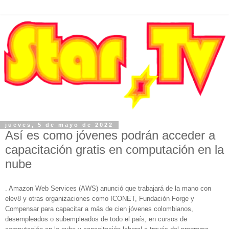
jueves, 5 de mayo de 2022
Así es como jóvenes podrán acceder a
capacitación gratis en computación en la
nube
. Amazon Web Services (AWS) anunció que trabajará de la mano con
elev8 y otras organizaciones como ICONET, Fundación Forge y
Compensar para capacitar a más de cien jóvenes colombianos,
desempleados o subempleados de todo el país, en cursos de