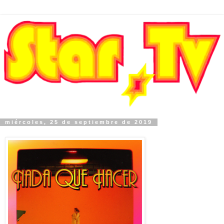
miércoles, 25 de septiembre de 2019