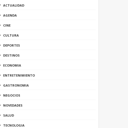
ACTUALIDAD
AGENDA
CINE
CULTURA
DEPORTES
DESTINOS
ECONOMIA
ENTRETENIMIENTO
GASTRONOMIA
NEGOCIOS
NOVEDADES
SALUD
TECNOLOGIA