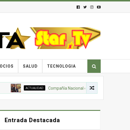
OCIOS
SALUD
TECNOLOGIA
ACTUALIDAD
Compañía Nacional de Chocolates, Gobierno Naciona
Entrada Destacada