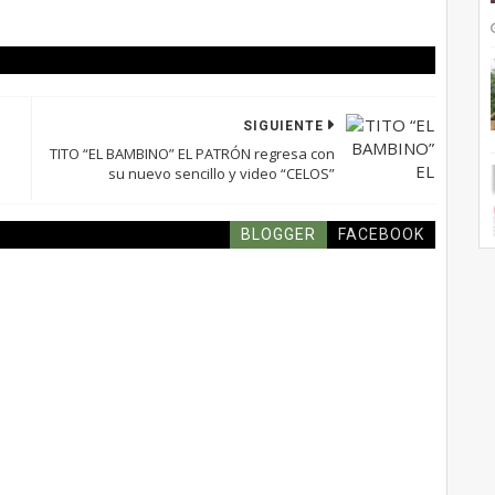
SIGUIENTE
TITO “EL BAMBINO” EL PATRÓN regresa con
su nuevo sencillo y video “CELOS”
BLOGGER
FACEBOOK