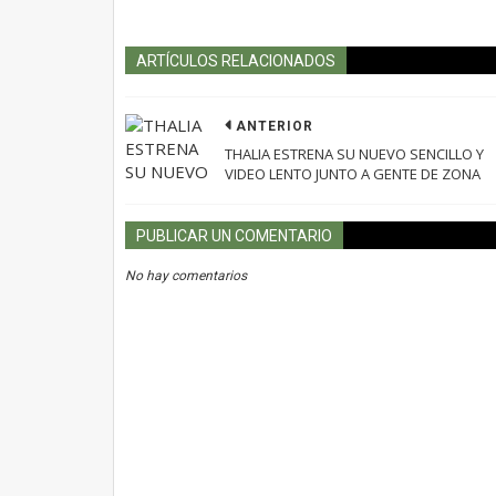
ARTÍCULOS RELACIONADOS
ANTERIOR
THALIA ESTRENA SU NUEVO SENCILLO Y
VIDEO LENTO JUNTO A GENTE DE ZONA
PUBLICAR UN COMENTARIO
No hay comentarios