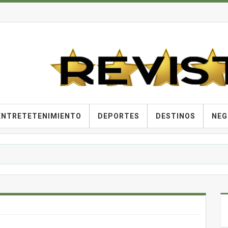
ENTRETETENIMIENTO
DEPORTES
DESTINOS
NEG