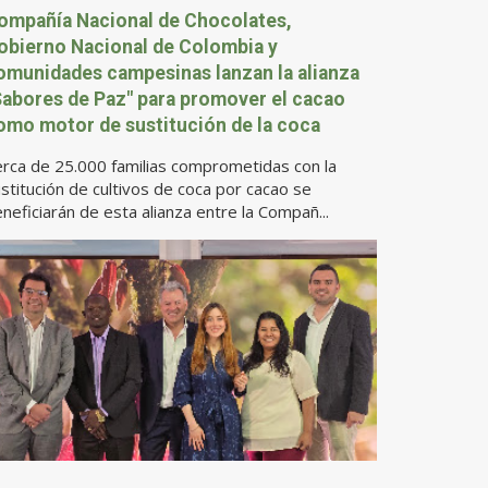
ompañía Nacional de Chocolates,
obierno Nacional de Colombia y
omunidades campesinas lanzan la alianza
Sabores de Paz" para promover el cacao
omo motor de sustitución de la coca
rca de 25.000 familias comprometidas con la
stitución de cultivos de coca por cacao se
neficiarán de esta alianza entre la Compañ...